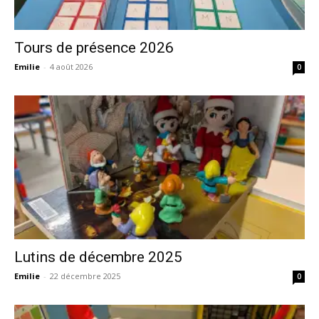
Tours de présence 2026
Emilie
-
4 août 2026
0
Lutins de décembre 2025
Emilie
-
22 décembre 2025
0