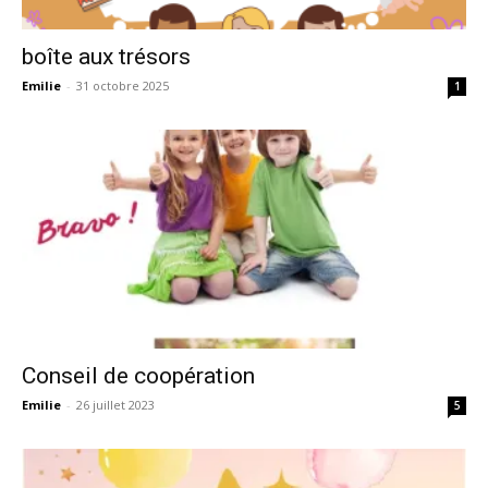
boîte aux trésors
Emilie
-
31 octobre 2025
1
Conseil de coopération
Emilie
-
26 juillet 2023
5