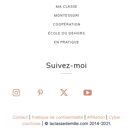
MA CLASSE
MONTESSORI
COOPÉRATION
ÉCOLE DU DEHORS
EN PRATIQUE
Suivez-moi
Contact
|
Politique de confidentialité
|
Affiliation
|
Cyber
courtoisie
| © laclassedemilie.com 2014-2021.