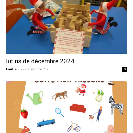
lutins de décembre 2024
Emilie
-
22 décembre 2025
0