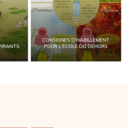
CONSIGNES D’HABILLEMENT
PIRANTS
POUR L’ÉCOLE DU DEHORS