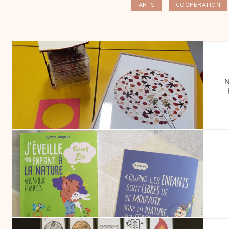
ARTS
COOPÉRATION