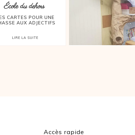
École du dehors
ES CARTES POUR UNE
HASSE AUX ADJECTIFS
LIRE LA SUITE
Accès rapide