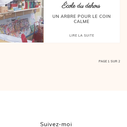
École du dehors
UN ARBRE POUR LE COIN
CALME
LIRE LA SUITE
PAGE 1 SUR 2
Suivez-moi