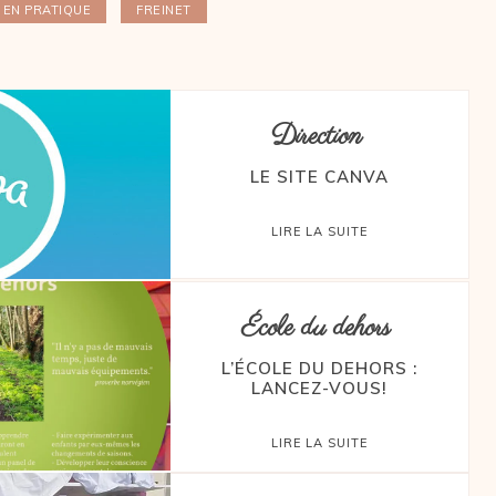
EN PRATIQUE
FREINET
Direction
LE SITE CANVA
LIRE LA SUITE
École du dehors
L’ÉCOLE DU DEHORS :
LANCEZ-VOUS!
LIRE LA SUITE