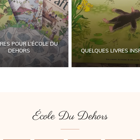
VRES POUR L’ÉCOLE DU
DEHORS
QUELQUES LIVRES INS
École Du Dehors