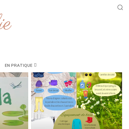
ie
EN PRATIQUE