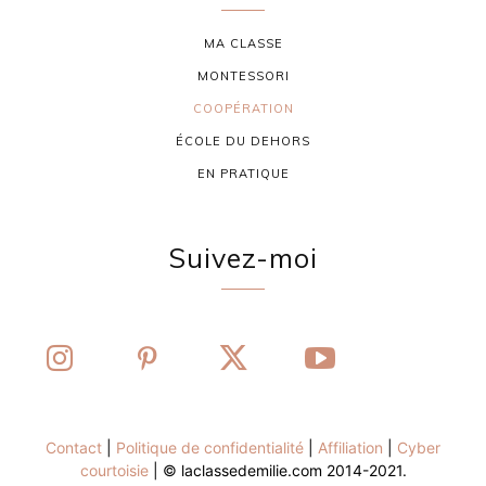
MA CLASSE
MONTESSORI
COOPÉRATION
ÉCOLE DU DEHORS
EN PRATIQUE
Suivez-moi
Contact
|
Politique de confidentialité
|
Affiliation
|
Cyber
courtoisie
| © laclassedemilie.com 2014-2021.