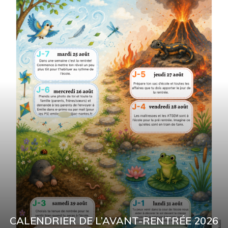
CALENDRIER DE L’AVANT-RENTRÉE 2026