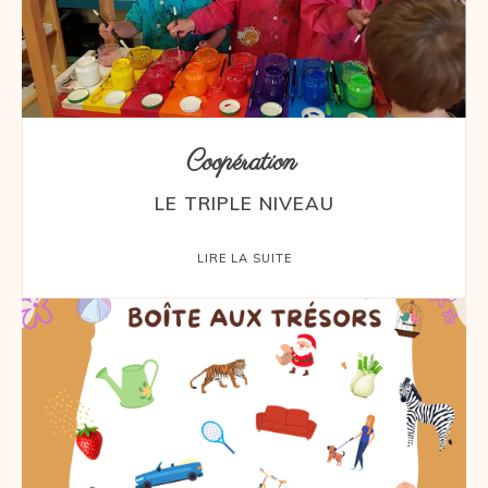
Coopération
LE TRIPLE NIVEAU
LIRE LA SUITE