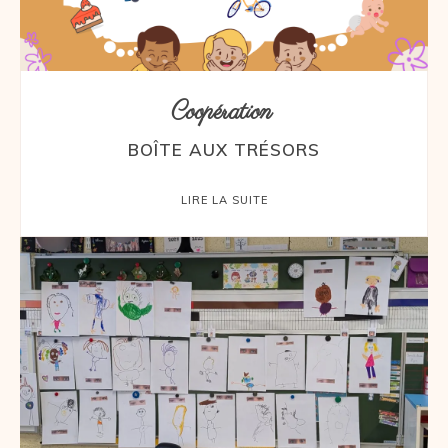
Coopération
BOÎTE AUX TRÉSORS
LIRE LA SUITE