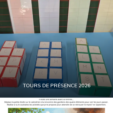
TOURS DE PRÉSENCE 2026