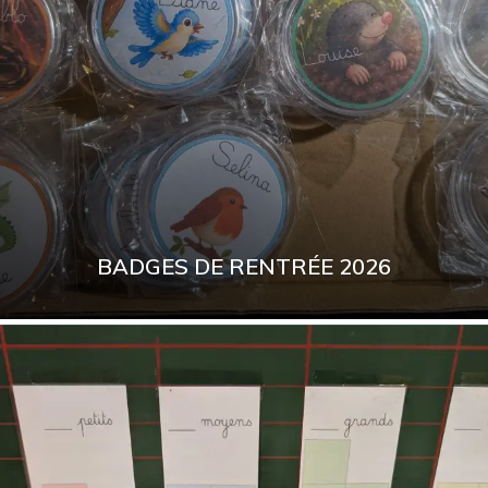
BADGES DE RENTRÉE 2026