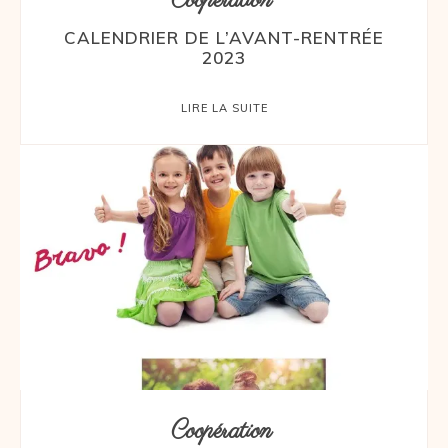
Coopération
CALENDRIER DE L’AVANT-RENTRÉE
2023
LIRE LA SUITE
Coopération