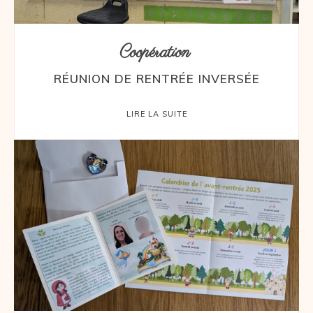
Coopération
RÉUNION DE RENTRÉE INVERSÉE
LIRE LA SUITE