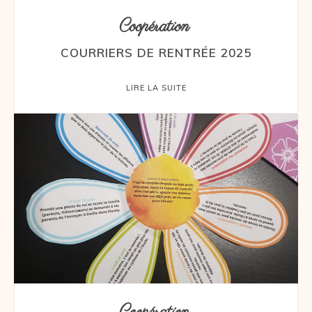
Coopération
COURRIERS DE RENTRÉE 2025
LIRE LA SUITE