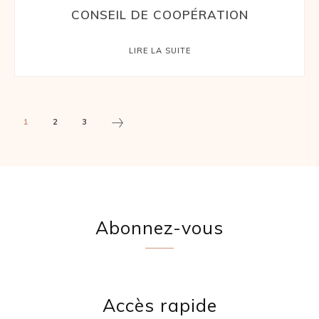
CONSEIL DE COOPÉRATION
LIRE LA SUITE
1
2
3
Abonnez-vous
Accès rapide