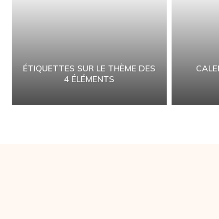
ÉTIQUETTES SUR LE THÈME DES
CALE
4 ÉLÉMENTS