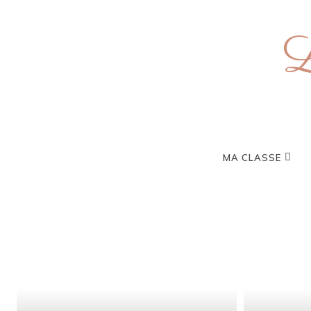
L
MA CLASSE