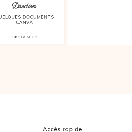
Direction
UELQUES DOCUMENTS
CANVA
LIRE LA SUITE
Accès rapide