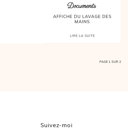
Documents
AFFICHE DU LAVAGE DES
MAINS
LIRE LA SUITE
PAGE 1 SUR 2
Suivez-moi