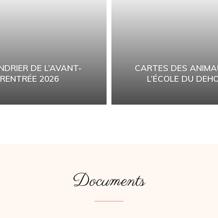
NDRIER DE L’AVANT-
CARTES DES ANIMA
RENTRÉE 2026
L’ÉCOLE DU DEH
Documents