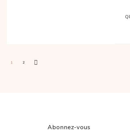
Q
1
2
Abonnez-vous