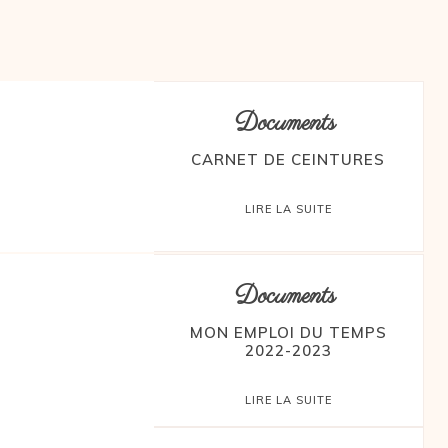
Documents
CARNET DE CEINTURES
LIRE LA SUITE
Documents
MON EMPLOI DU TEMPS
2022-2023
LIRE LA SUITE