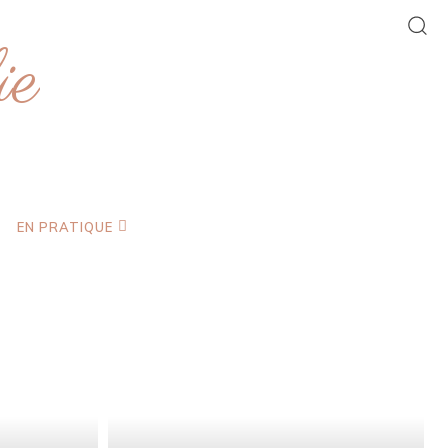
ie
EN PRATIQUE