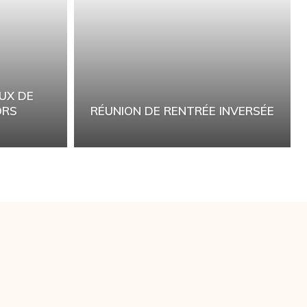
UX DE
ORS
RÉUNION DE RENTRÉE INVERSÉE