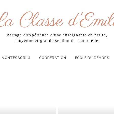
a Classe d'Emil
Partage d'expérience d'une enseignante en petite,
moyenne et grande section de maternelle
MONTESSORI
COOPÉRATION
ÉCOLE DU DEHORS