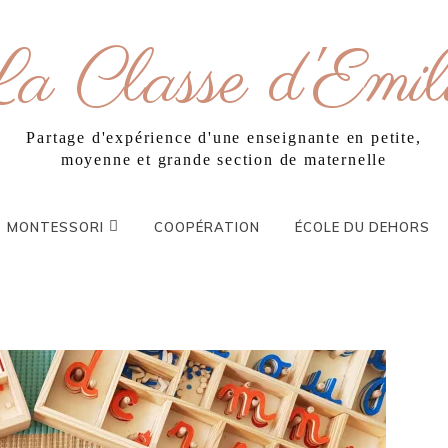
a Classe d'Emil
Partage d'expérience d'une enseignante en petite,
moyenne et grande section de maternelle
MONTESSORI
COOPÉRATION
ÉCOLE DU DEHORS