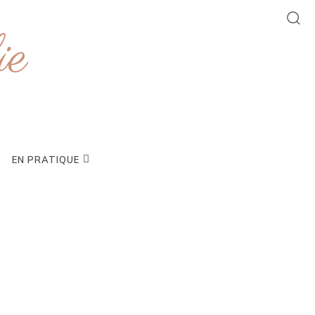
ie
EN PRATIQUE