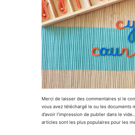
Merci de laisser des commentaires si le con
vous avez téléchargé le ou les documents m
d’avoir l’impression de publier dans le vid
articles sont les plus populaires pour les m