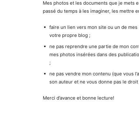
Mes photos et les documents que je mets en 
passé du temps à les imaginer, les mettre en
faire un lien vers mon site ou un de mes
votre propre blog ;
ne pas reprendre une partie de mon conte
mes photos insérées dans des publicatio
;
ne pas vendre mon contenu (que vous l’ay
son auteur et ne vous donne pas le droit
Merci d’avance et bonne lecture!