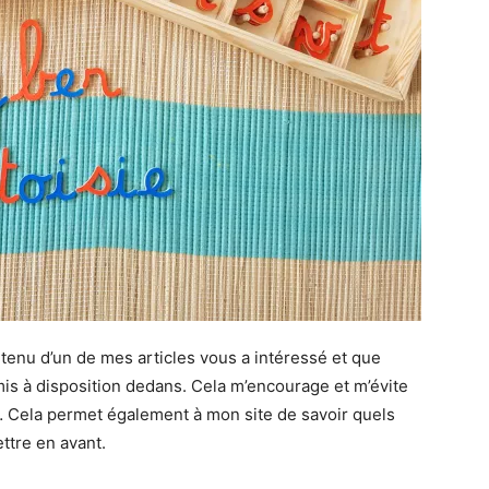
tenu d’un de mes articles vous a intéressé et que
is à disposition dedans. Cela m’encourage et m’évite
e… Cela permet également à mon site de savoir quels
ettre en avant.