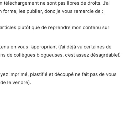
téléchargement ne sont pas libres de droits. J’ai
 forme, les publier, donc je vous remercie de :
 articles plutôt que de reprendre mon contenu sur
nu en vous l’appropriant (j’ai déjà vu certaines de
ns de collègues blogueuses, c’est assez désagréable!)
ez imprimé, plastifié et découpé ne fait pas de vous
 de le vendre).