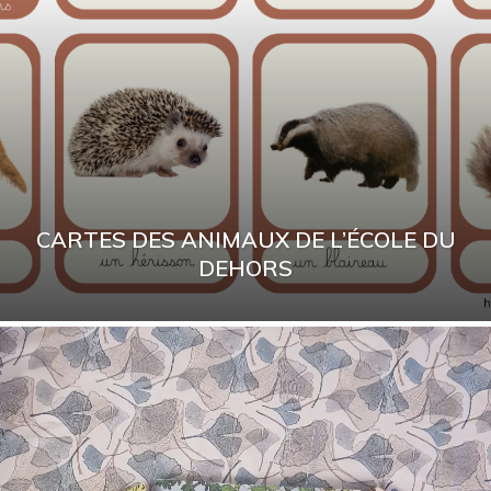
CARTES DES ANIMAUX DE L’ÉCOLE DU
DEHORS