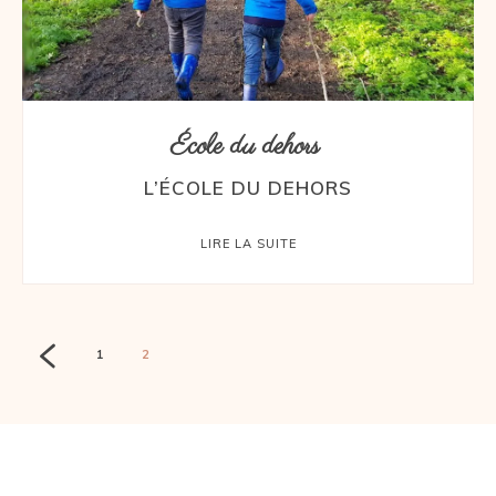
École du dehors
L’ÉCOLE DU DEHORS
LIRE LA SUITE
1
2