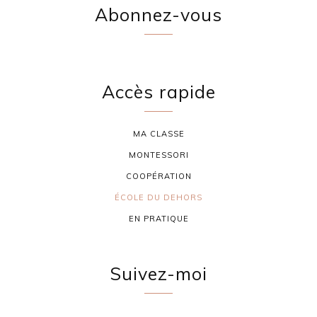
Abonnez-vous
Accès rapide
MA CLASSE
MONTESSORI
COOPÉRATION
ÉCOLE DU DEHORS
EN PRATIQUE
Suivez-moi