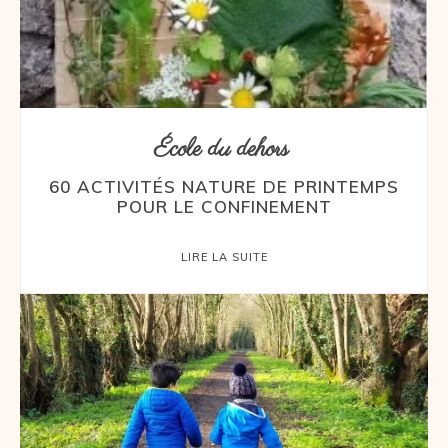
École du dehors
60 ACTIVITÉS NATURE DE PRINTEMPS
POUR LE CONFINEMENT
LIRE LA SUITE