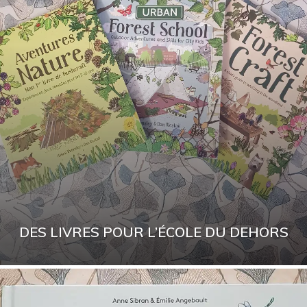
DES LIVRES POUR L’ÉCOLE DU DEHORS