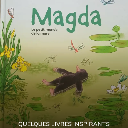
QUELQUES LIVRES INSPIRANTS