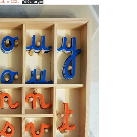
tobre-2021
Télécharger