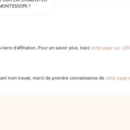
MONTESSORI ?
s liens d'affiliation. Pour en savoir plus, lisez
cette page sur l'affi
tant mon travail, merci de prendre connaissance de
cette page s