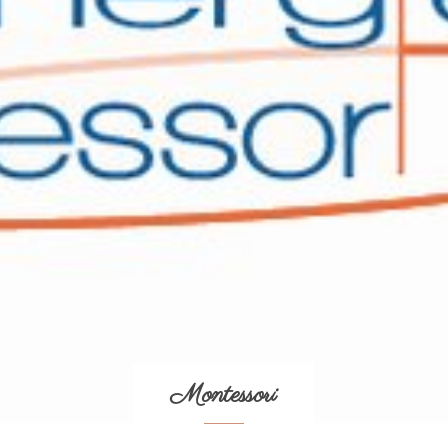
Montessori