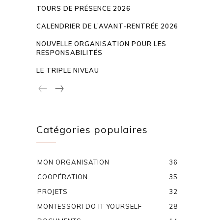
TOURS DE PRÉSENCE 2026
CALENDRIER DE L’AVANT-RENTRÉE 2026
NOUVELLE ORGANISATION POUR LES
RESPONSABILITÉS
LE TRIPLE NIVEAU
Catégories populaires
MON ORGANISATION
36
COOPÉRATION
35
PROJETS
32
MONTESSORI DO IT YOURSELF
28