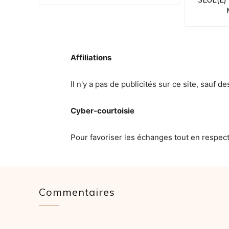
Affiliations
Il n'y a pas de publicités sur ce site, sauf de
Cyber-courtoisie
Pour favoriser les échanges tout en respec
Commentaires