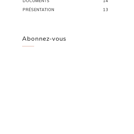
DOCUMENTS
14
PRÉSENTATION
13
Abonnez-vous