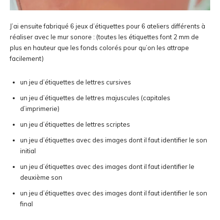
J’ai ensuite fabriqué 6 jeux d’étiquettes pour 6 ateliers différents à
réaliser avec le mur sonore : (toutes les étiquettes font 2 mm de
plus en hauteur que les fonds colorés pour qu’on les attrape
facilement)
un jeu d’étiquettes de lettres cursives
un jeu d’étiquettes de lettres majuscules (capitales
d’imprimerie)
un jeu d’étiquettes de lettres scriptes
un jeu d’étiquettes avec des images dont il faut identifier le son
initial
un jeu d’étiquettes avec des images dont il faut identifier le
deuxième son
un jeu d’étiquettes avec des images dont il faut identifier le son
final