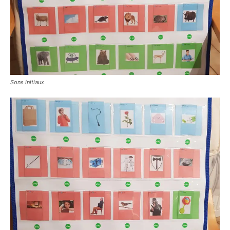
Sons initiaux