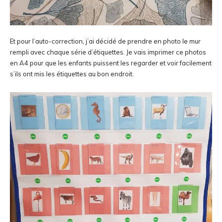
Et pour l’auto-correction, j’ai décidé de prendre en photo le mur
rempli avec chaque série d’étiquettes. Je vais imprimer ce photos
en A4 pour que les enfants puissent les regarder et voir facilement
s’ils ont mis les étiquettes au bon endroit.