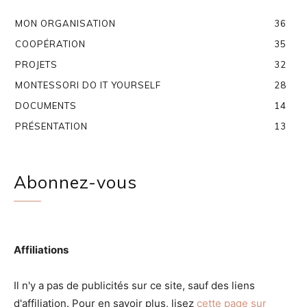
MON ORGANISATION
36
COOPÉRATION
35
PROJETS
32
MONTESSORI DO IT YOURSELF
28
DOCUMENTS
14
PRÉSENTATION
13
Abonnez-vous
Affiliations
Il n'y a pas de publicités sur ce site, sauf des liens
d'affiliation. Pour en savoir plus, lisez
cette page sur