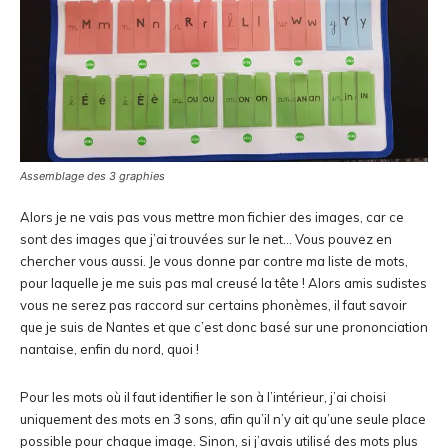
Assemblage des 3 graphies
Alors je ne vais pas vous mettre mon fichier des images, car ce
sont des images que j’ai trouvées sur le net… Vous pouvez en
chercher vous aussi. Je vous donne par contre ma liste de mots,
pour laquelle je me suis pas mal creusé la tête ! Alors amis sudistes
vous ne serez pas raccord sur certains phonèmes, il faut savoir
que je suis de Nantes et que c’est donc basé sur une prononciation
nantaise, enfin du nord, quoi !
Pour les mots où il faut identifier le son à l’intérieur, j’ai choisi
uniquement des mots en 3 sons, afin qu’il n’y ait qu’une seule place
possible pour chaque image. Sinon, si j’avais utilisé des mots plus