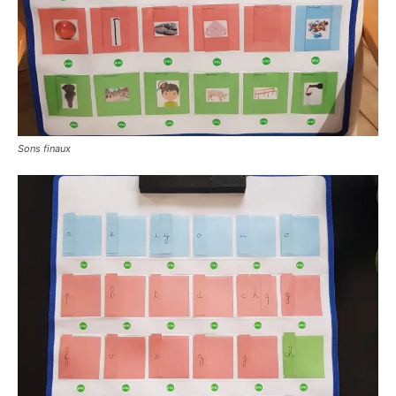
Sons finaux