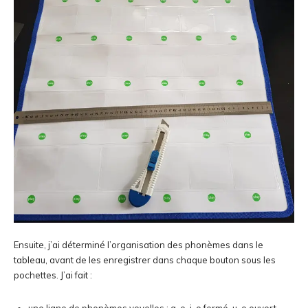
Ensuite, j’ai déterminé l’organisation des phonèmes dans le
tableau, avant de les enregistrer dans chaque bouton sous les
pochettes. J’ai fait :