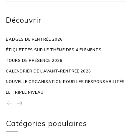
Découvrir
BADGES DE RENTRÉE 2026
ÉTIQUETTES SUR LE THÈME DES 4 ÉLÉMENTS
TOURS DE PRÉSENCE 2026
CALENDRIER DE L’AVANT-RENTRÉE 2026
NOUVELLE ORGANISATION POUR LES RESPONSABILITÉS
LE TRIPLE NIVEAU
Catégories populaires