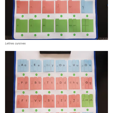
Lettres cursives