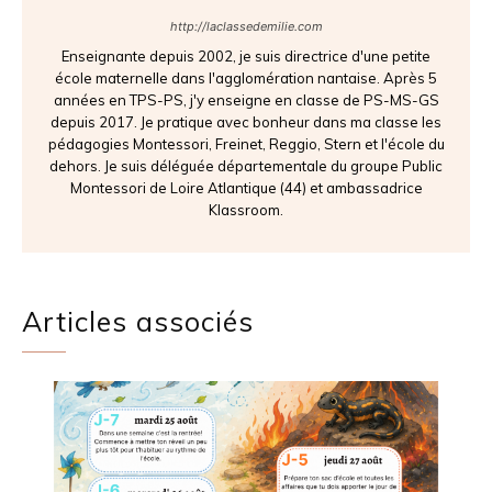
http://laclassedemilie.com
Enseignante depuis 2002, je suis directrice d'une petite
école maternelle dans l'agglomération nantaise. Après 5
années en TPS-PS, j'y enseigne en classe de PS-MS-GS
depuis 2017. Je pratique avec bonheur dans ma classe les
pédagogies Montessori, Freinet, Reggio, Stern et l'école du
dehors. Je suis déléguée départementale du groupe Public
Montessori de Loire Atlantique (44) et ambassadrice
Klassroom.
Articles associés