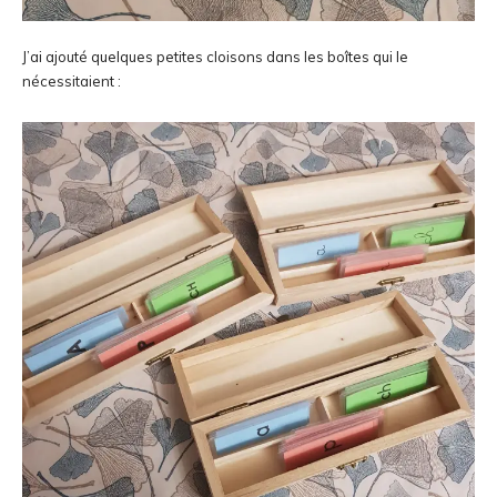
J’ai ajouté quelques petites cloisons dans les boîtes qui le
nécessitaient :