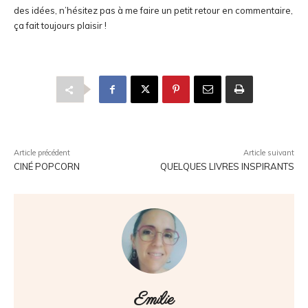
des idées, n’hésitez pas à me faire un petit retour en commentaire,
ça fait toujours plaisir !
Article précédent
Article suivant
CINÉ POPCORN
QUELQUES LIVRES INSPIRANTS
Emilie