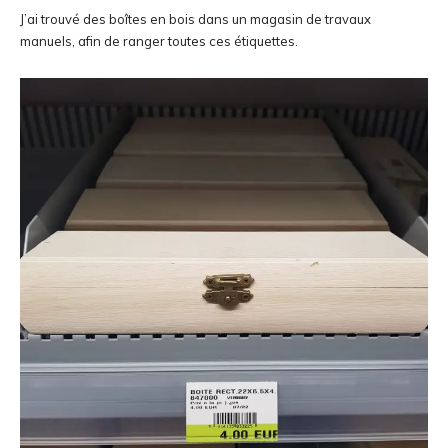
J’ai trouvé des boîtes en bois dans un magasin de travaux
manuels, afin de ranger toutes ces étiquettes.