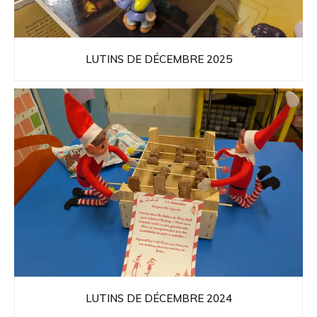
LUTINS DE DÉCEMBRE 2025
LUTINS DE DÉCEMBRE 2024