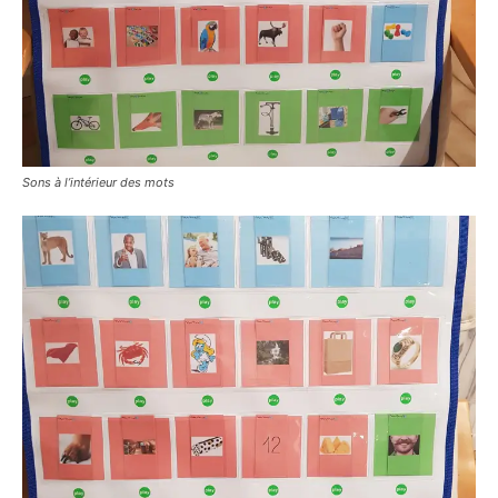
Sons à l’intérieur des mots