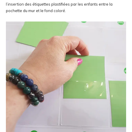
l’insertion des étiquettes plastifiées par les enfants entre la
pochette du mur et le fond coloré.