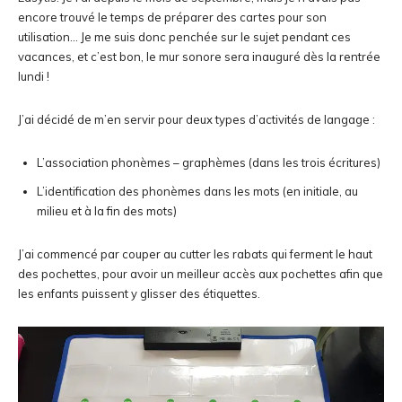
encore trouvé le temps de préparer des cartes pour son
utilisation… Je me suis donc penchée sur le sujet pendant ces
vacances, et c’est bon, le mur sonore sera inauguré dès la rentrée
lundi !
J’ai décidé de m’en servir pour deux types d’activités de langage :
L’association phonèmes – graphèmes (dans les trois écritures)
L’identification des phonèmes dans les mots (en initiale, au
milieu et à la fin des mots)
J’ai commencé par couper au cutter les rabats qui ferment le haut
des pochettes, pour avoir un meilleur accès aux pochettes afin que
les enfants puissent y glisser des étiquettes.