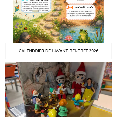
CALENDRIER DE L’AVANT-RENTRÉE 2026