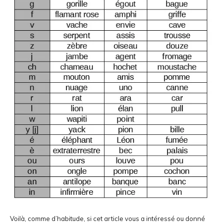
Voilà, comme d’habitude, si cet article vous a intéressé ou donné