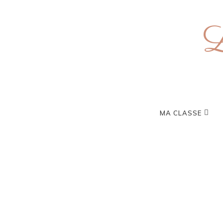
L
MA CLASSE