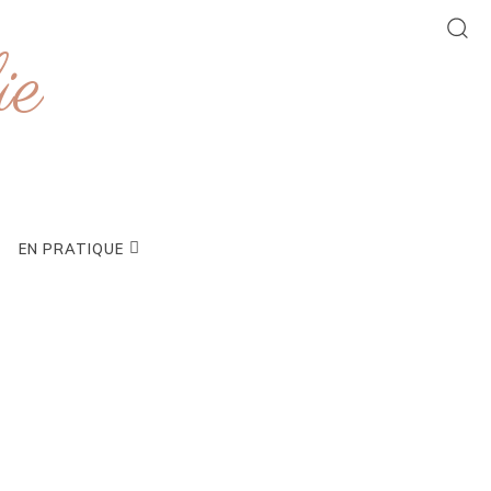
ie
EN PRATIQUE