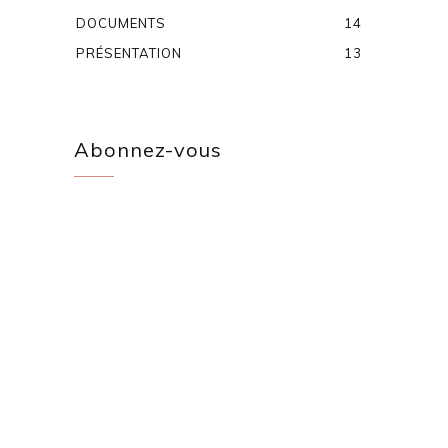
DOCUMENTS
14
PRÉSENTATION
13
Abonnez-vous