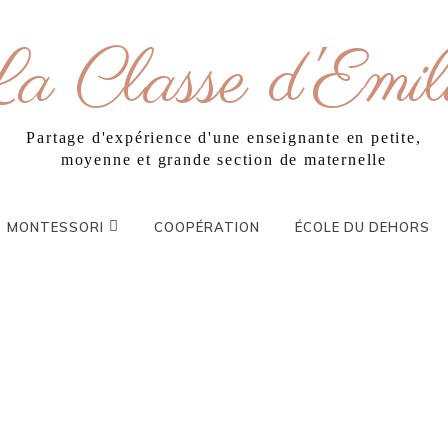
a Classe d'Emil
Partage d'expérience d'une enseignante en petite,
moyenne et grande section de maternelle
MONTESSORI
COOPÉRATION
ÉCOLE DU DEHORS