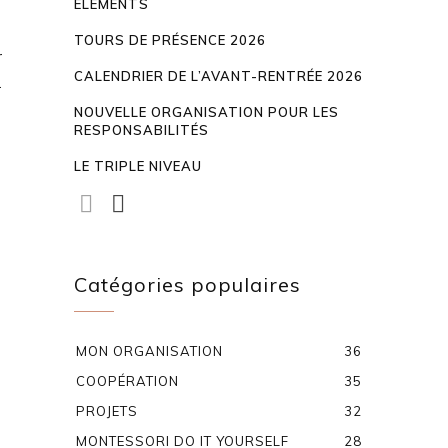
ÉLÉMENTS
TOURS DE PRÉSENCE 2026
r
CALENDRIER DE L’AVANT-RENTRÉE 2026
2
NOUVELLE ORGANISATION POUR LES
RESPONSABILITÉS
LE TRIPLE NIVEAU
Catégories populaires
MON ORGANISATION
36
COOPÉRATION
35
PROJETS
32
MONTESSORI DO IT YOURSELF
28