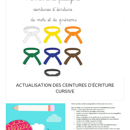
ACTUALISATION DES CEINTURES D’ÉCRITURE
CURSIVE