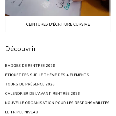
CEINTURES D’ÉCRITURE CURSIVE
Découvrir
BADGES DE RENTRÉE 2026
ÉTIQUETTES SUR LE THÈME DES 4 ÉLÉMENTS
TOURS DE PRÉSENCE 2026
CALENDRIER DE L’AVANT-RENTRÉE 2026
NOUVELLE ORGANISATION POUR LES RESPONSABILITÉS
LE TRIPLE NIVEAU