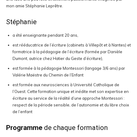
mon amie Stéphanie Leprêtre.
Stéphanie
a été enseignante pendant 20 ans,
est rééducatrice de l’écriture (cabinets à Villepôt et à Nantes) et
formatrice à la pédagogie de l’écriture (formée par Danièle
Dumont, autrice chez Hatier du Geste d’écriture),
est formée à la pédagogie Montessori (langage 3/6 ans) par
Valérie Maëstre du Chemin de l’Enfant
est formée aux neurosciences à Université Catholique de
l’Ouest. Cette formation unique et inédite met son expertise en
écriture au service de la réalité d’une approche Montessori :
respect de la période sensible, de l’autonomie et du libre choix
de l’enfant
Programme
de chaque formation