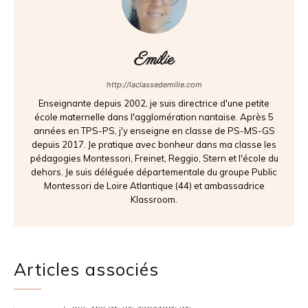
Emilie
http://laclassedemilie.com
Enseignante depuis 2002, je suis directrice d'une petite
école maternelle dans l'agglomération nantaise. Après 5
années en TPS-PS, j'y enseigne en classe de PS-MS-GS
depuis 2017. Je pratique avec bonheur dans ma classe les
pédagogies Montessori, Freinet, Reggio, Stern et l'école du
dehors. Je suis déléguée départementale du groupe Public
Montessori de Loire Atlantique (44) et ambassadrice
Klassroom.
Articles associés