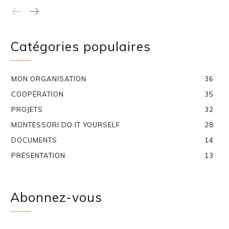
Catégories populaires
MON ORGANISATION
36
COOPÉRATION
35
PROJETS
32
MONTESSORI DO IT YOURSELF
28
DOCUMENTS
14
PRÉSENTATION
13
Abonnez-vous