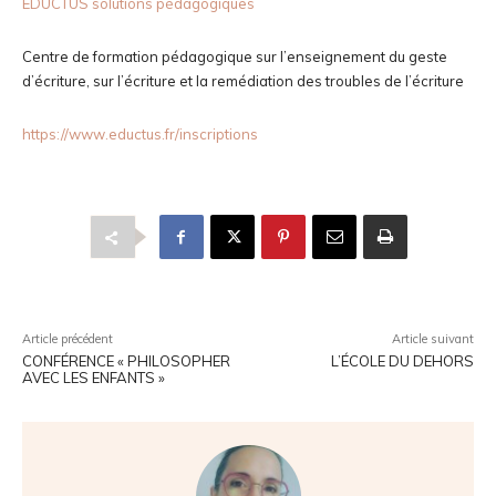
EDUCTUS solutions pédagogiques
Centre de formation pédagogique sur l’enseignement du geste
d’écriture, sur l’écriture et la remédiation des troubles de l’écriture
https://www.eductus.fr/inscriptions
Article précédent
Article suivant
CONFÉRENCE « PHILOSOPHER
L’ÉCOLE DU DEHORS
AVEC LES ENFANTS »