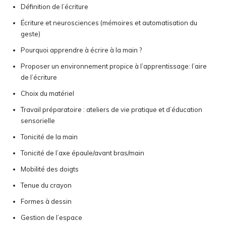
Définition de l’écriture
Écriture et neurosciences (mémoires et automatisation du
geste)
Pourquoi apprendre à écrire à la main ?
Proposer un environnement propice à l’apprentissage: l’aire
de l’écriture
Choix du matériel
Travail préparatoire : ateliers de vie pratique et d’éducation
sensorielle
Tonicité de la main
Tonicité de l’axe épaule/avant bras/main
Mobilité des doigts
Tenue du crayon
Formes à dessin
Gestion de l’espace