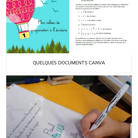
QUELQUES DOCUMENTS CANVA