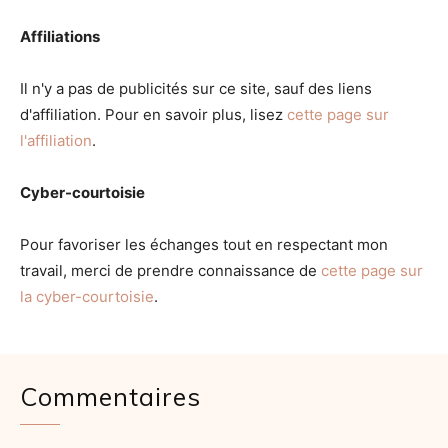
Affiliations
Il n'y a pas de publicités sur ce site, sauf des liens
d'affiliation. Pour en savoir plus, lisez
cette page sur
l'affiliation
.
Cyber-courtoisie
Pour favoriser les échanges tout en respectant mon
travail, merci de prendre connaissance de
cette page sur
la cyber-courtoisie
.
Commentaires