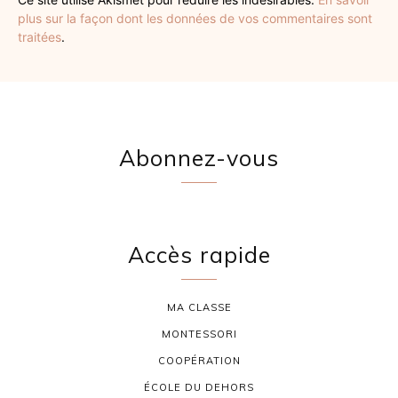
plus sur la façon dont les données de vos commentaires sont
traitées
.
Abonnez-vous
Accès rapide
MA CLASSE
MONTESSORI
COOPÉRATION
ÉCOLE DU DEHORS