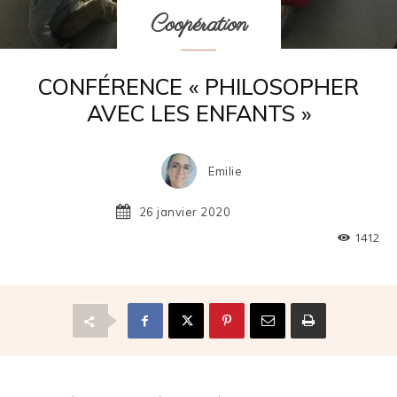
Coopération
CONFÉRENCE « PHILOSOPHER
AVEC LES ENFANTS »
Emilie
26 janvier 2020
1412