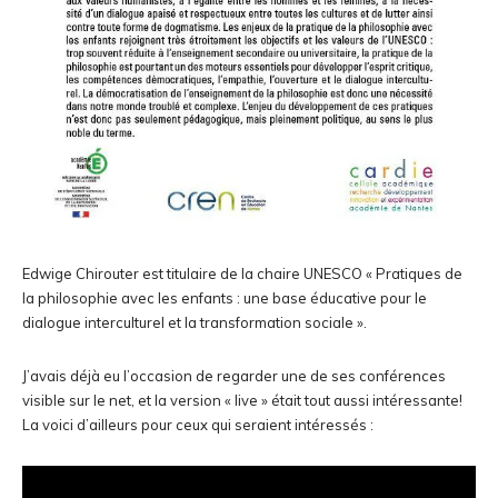
Edwige Chirouter est titulaire de la chaire UNESCO « Pratiques de
la philosophie avec les enfants : une base éducative pour le
dialogue interculturel et la transformation sociale ».
J’avais déjà eu l’occasion de regarder une de ses conférences
visible sur le net, et la version « live » était tout aussi intéressante!
La voici d’ailleurs pour ceux qui seraient intéressés :