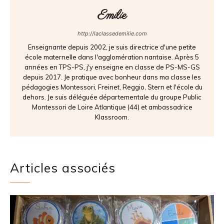
Emilie
http://laclassedemilie.com
Enseignante depuis 2002, je suis directrice d'une petite
école maternelle dans l'agglomération nantaise. Après 5
années en TPS-PS, j'y enseigne en classe de PS-MS-GS
depuis 2017. Je pratique avec bonheur dans ma classe les
pédagogies Montessori, Freinet, Reggio, Stern et l'école du
dehors. Je suis déléguée départementale du groupe Public
Montessori de Loire Atlantique (44) et ambassadrice
Klassroom.
Articles associés