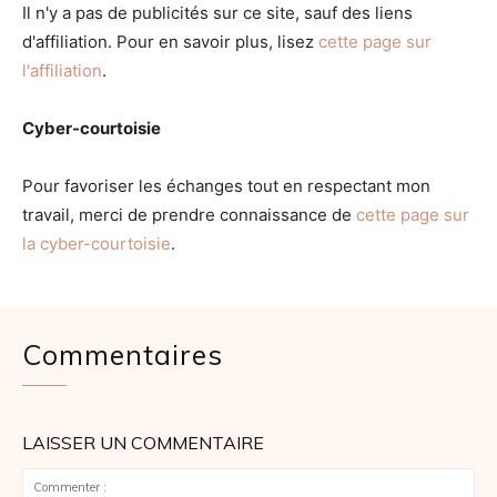
Il n'y a pas de publicités sur ce site, sauf des liens
d'affiliation. Pour en savoir plus, lisez
cette page sur
l'affiliation
.
Cyber-courtoisie
Pour favoriser les échanges tout en respectant mon
travail, merci de prendre connaissance de
cette page sur
la cyber-courtoisie
.
Commentaires
LAISSER UN COMMENTAIRE