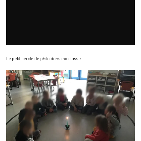
Le petit cercle de philo dans ma classe…