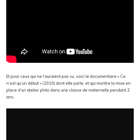
Et pour ceux qui ne l’auraient pas vu, voici le documentaire « Ce
n’est qu’un début » (2010) dont elle parle, et qui montre la mise en
place d’un atelier philo dans une classe de maternelle pendant 2
ans.