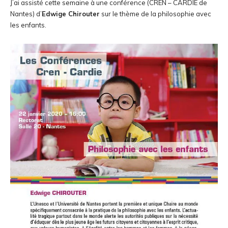
J’ai assisté cette semaine à une conférence (CREN – CARDIE de
Nantes) d’
Edwige Chirouter
sur le thème de la philosophie avec
les enfants.