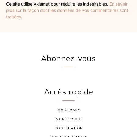
Ce site utilise Akismet pour réduire les indésirables.
En savoir
plus sur la façon dont les données de vos commentaires sont
traitées
.
Abonnez-vous
Accès rapide
MA CLASSE
MONTESSORI
COOPÉRATION