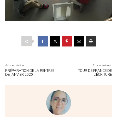
Article précédent
Article suivant
PRÉPARATION DE LA RENTRÉE
TOUR DE FRANCE DE
DE JANVIER 2020
L’ÉCRITURE