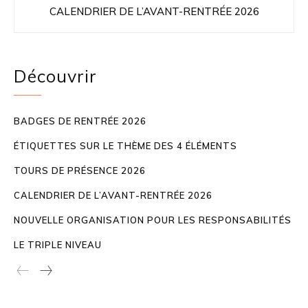
CALENDRIER DE L’AVANT-RENTRÉE 2026
Découvrir
BADGES DE RENTRÉE 2026
ÉTIQUETTES SUR LE THÈME DES 4 ÉLÉMENTS
TOURS DE PRÉSENCE 2026
CALENDRIER DE L’AVANT-RENTRÉE 2026
NOUVELLE ORGANISATION POUR LES RESPONSABILITÉS
LE TRIPLE NIVEAU