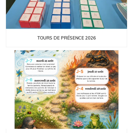
TOURS DE PRÉSENCE 2026