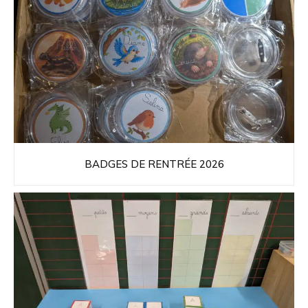
BADGES DE RENTRÉE 2026