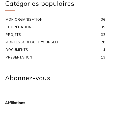
Catégories populaires
MON ORGANISATION
36
COOPÉRATION
35
PROJETS
32
MONTESSORI DO IT YOURSELF
28
DOCUMENTS
14
PRÉSENTATION
13
Abonnez-vous
Affiliations