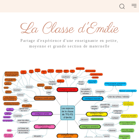
La Classe d'Emilie
Partage d'expérience d'une enseignante en petite,
moyenne et grande section de maternelle