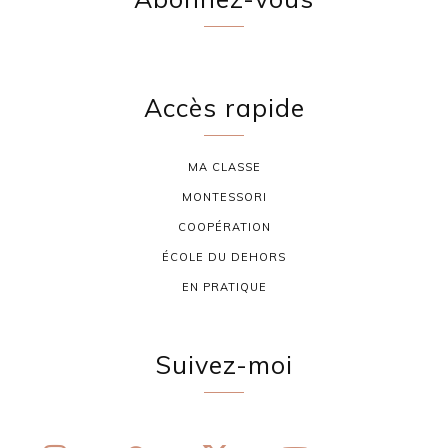
Accès rapide
MA CLASSE
MONTESSORI
COOPÉRATION
ÉCOLE DU DEHORS
EN PRATIQUE
Suivez-moi