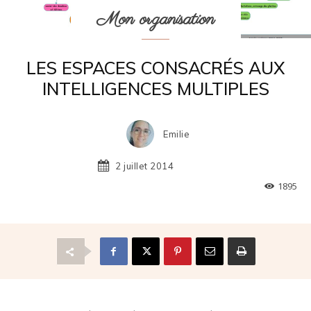
Mon organisation
LES ESPACES CONSACRÉS AUX
INTELLIGENCES MULTIPLES
Emilie
2 juillet 2014
1895