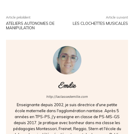
Article précédent
Article suivant
ATELIERS AUTONOMES DE
LES CLOCHETTES MUSICALES
MANIPULATION
Emilie
http://laclassedemilie.com
Enseignante depuis 2002, je suis directrice d'une petite
école maternelle dans l'agglomération nantaise. Après 5
années en TPS-PS, j'y enseigne en classe de PS-MS-GS
depuis 2017. Je pratique avec bonheur dans ma classe les
pédagogies Montessori, Freinet, Reggio, Stern et l'école du