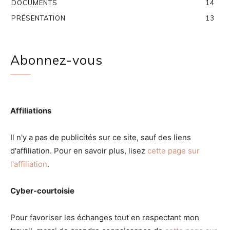
DOCUMENTS
14
PRÉSENTATION
13
Abonnez-vous
Affiliations
Il n'y a pas de publicités sur ce site, sauf des liens
d'affiliation. Pour en savoir plus, lisez
cette page sur
l'affiliation
.
Cyber-courtoisie
Pour favoriser les échanges tout en respectant mon