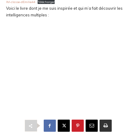
IM-classe-dEmilie44
Télécharger
Voici le livre dont je me suis inspirée et qui m’a fait découvrir les
intelligences multiples :