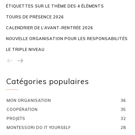
ÉTIQUETTES SUR LE THÈME DES 4 ÉLÉMENTS
TOURS DE PRÉSENCE 2026
CALENDRIER DE L’AVANT-RENTRÉE 2026
NOUVELLE ORGANISATION POUR LES RESPONSABILITÉS
LE TRIPLE NIVEAU
Catégories populaires
MON ORGANISATION
36
COOPÉRATION
35
PROJETS
32
MONTESSORI DO IT YOURSELF
28