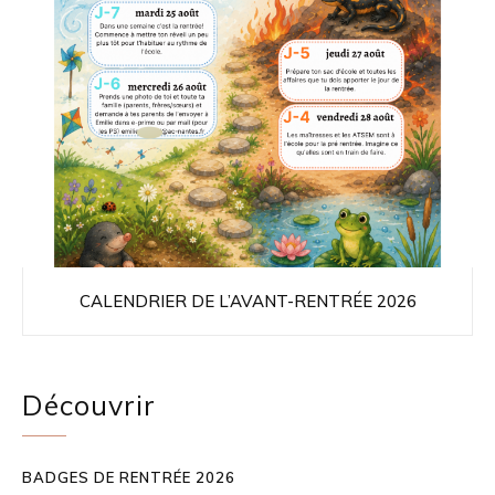
CALENDRIER DE L’AVANT-RENTRÉE 2026
Découvrir
BADGES DE RENTRÉE 2026