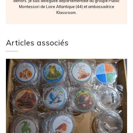
dehors. Je suis déléguée départementale du groupe Public
Montessori de Loire Atlantique (44) et ambassadrice
Klassroom.
Articles associés