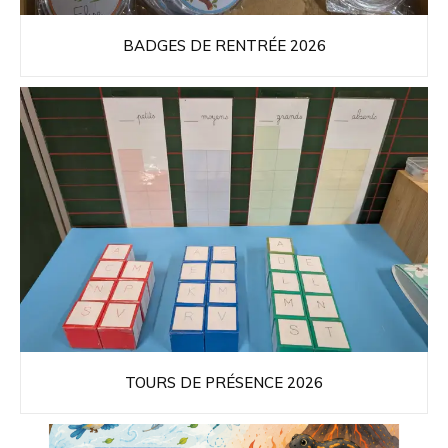
BADGES DE RENTRÉE 2026
TOURS DE PRÉSENCE 2026