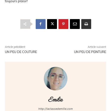
toujours plaisir!
Article précédent
Article suivant
UN PEU DE COUTURE
UN PEU DE PEINTURE
Emilie
http://laclassedemilie.com