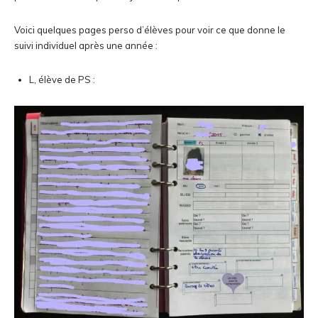
Voici quelques pages perso d’élèves pour voir ce que donne le
suivi individuel après une année :
L, élève de PS :