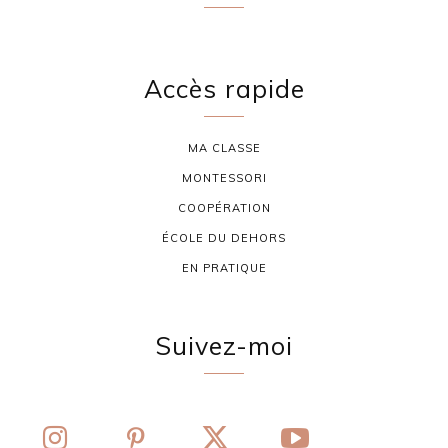
Accès rapide
MA CLASSE
MONTESSORI
COOPÉRATION
ÉCOLE DU DEHORS
EN PRATIQUE
Suivez-moi