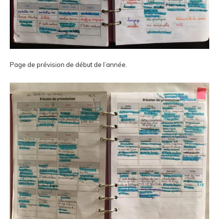
Page de prévision de début de l’année.