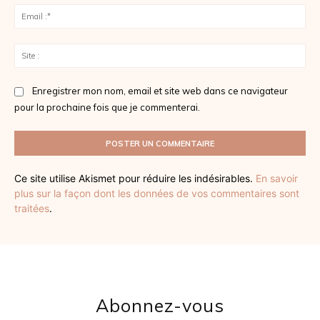
Ema
:*
Sit
:
Enregistrer mon nom, email et site web dans ce navigateur
pour la prochaine fois que je commenterai.
Ce site utilise Akismet pour réduire les indésirables.
En savoir
plus sur la façon dont les données de vos commentaires sont
traitées
.
Abonnez-vous