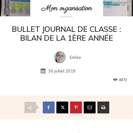
Mon organisation
BULLET JOURNAL DE CLASSE :
BILAN DE LA 1ÈRE ANNÉE
Emilie
30 juillet 2019
4873