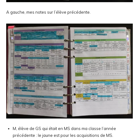
A gauche, mes notes sur l’élève précédente.
M, élève de GS qui était en MS dans ma classe l’année
précédente : le jaune est pour les acquisitions de MS.