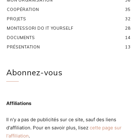
MON ORGANISATION
36
COOPÉRATION
35
PROJETS
32
MONTESSORI DO IT YOURSELF
28
DOCUMENTS
14
PRÉSENTATION
13
Abonnez-vous
Affiliations
Il n'y a pas de publicités sur ce site, sauf des liens
d'affiliation. Pour en savoir plus, lisez
cette page sur
l'affiliation
.