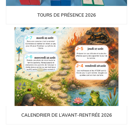
TOURS DE PRÉSENCE 2026
CALENDRIER DE L’AVANT-RENTRÉE 2026