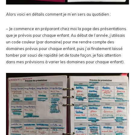
Alors voici en détails comment je m’en sers au quotidien :
– Je commence en préparant chez moi la page des présentations
que je prévois pour chaque enfant. Au début de l’année, j’utilisais
un code couleur (par domaine) pour me rendre compte des
domaines prévus pour chaque enfant, puis j’ai finalement laissé
tomber par souci de rapidité (et de toute façon, je fais attention
dans mes prévisions à varier les domaines pour chaque enfant).