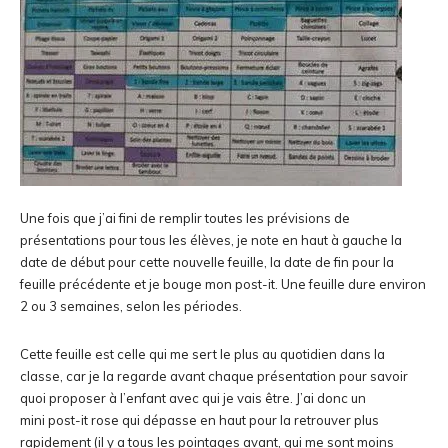
Une fois que j’ai fini de remplir toutes les prévisions de
présentations pour tous les élèves, je note en haut à gauche la
date de début pour cette nouvelle feuille, la date de fin pour la
feuille précédente et je bouge mon post-it. Une feuille dure environ
2 ou 3 semaines, selon les périodes.
Cette feuille est celle qui me sert le plus au quotidien dans la
classe, car je la regarde avant chaque présentation pour savoir
quoi proposer à l’enfant avec qui je vais être. J’ai donc un
mini post-it rose qui dépasse en haut pour la retrouver plus
rapidement (il y a tous les pointages avant, qui me sont moins