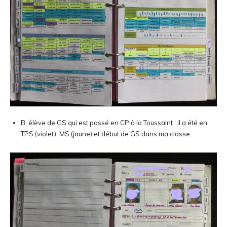
B, élève de GS qui est passé en CP à la Toussaint : il a été en
TPS (violet), MS (jaune) et début de GS dans ma classe.