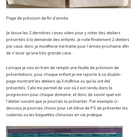
Page de prévision de fin d’année.
Je laisse les 2 dernières cases vides pour y noter des ateliers
présentés à la demande des enfants. Je note finalement 2 ateliers
par case, donc je modifierai ma trame pour l’année prochaine afin
de n’avoir qu’une très grande case.
Lorsque je suis en train de remplir une feuille de prévision de
présentations, pour chaque enfant je me reporte à sa double-
page montrant les ateliers qu’il maîtrise ou qui lui ont été
présentés. Cela me permet de voir où il est rendu dans la
progression pour chaque domaine, et donc de savoir quel est
l’atelier suivant que je pourrais lui présenter. Par exemple ci-
dessous je pourrais choisir pour cet élève de PS de présenter les
cadenas ou les baguettes chinoises en vie pratique.