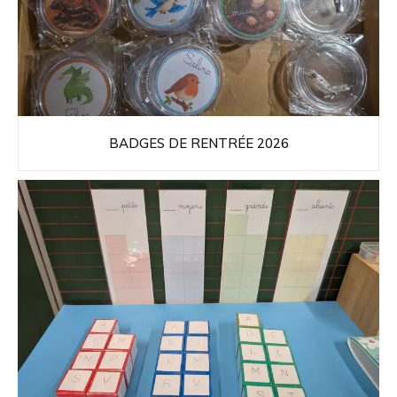
BADGES DE RENTRÉE 2026