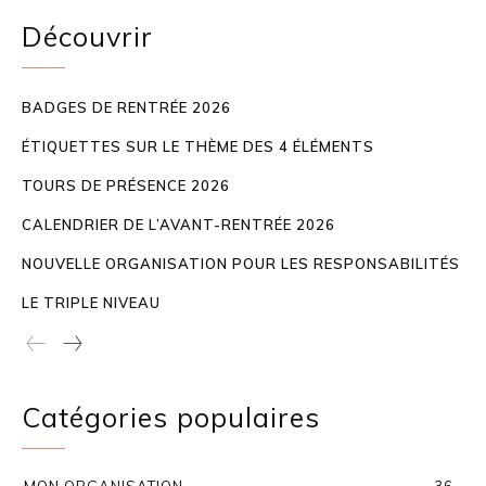
Découvrir
BADGES DE RENTRÉE 2026
ÉTIQUETTES SUR LE THÈME DES 4 ÉLÉMENTS
TOURS DE PRÉSENCE 2026
CALENDRIER DE L’AVANT-RENTRÉE 2026
NOUVELLE ORGANISATION POUR LES RESPONSABILITÉS
LE TRIPLE NIVEAU
Catégories populaires