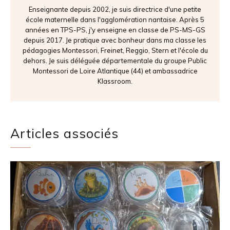
Enseignante depuis 2002, je suis directrice d'une petite
école maternelle dans l'agglomération nantaise. Après 5
années en TPS-PS, j'y enseigne en classe de PS-MS-GS
depuis 2017. Je pratique avec bonheur dans ma classe les
pédagogies Montessori, Freinet, Reggio, Stern et l'école du
dehors. Je suis déléguée départementale du groupe Public
Montessori de Loire Atlantique (44) et ambassadrice
Klassroom.
Articles associés