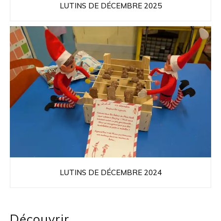
LUTINS DE DÉCEMBRE 2025
LUTINS DE DÉCEMBRE 2024
Découvrir