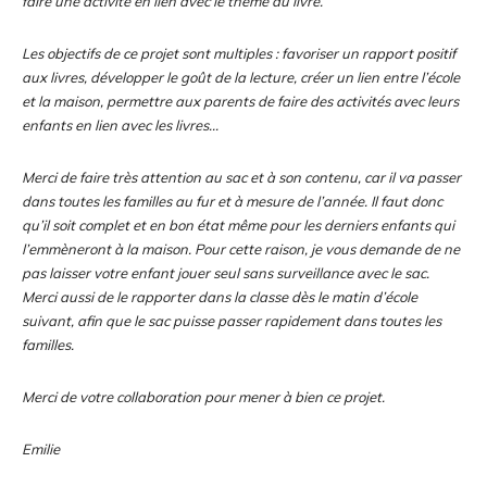
faire une activité en lien avec le thème du livre.
Les objectifs de ce projet sont multiples : favoriser un rapport positif
aux livres, développer le goût de la lecture, créer un lien entre l’école
et la maison, permettre aux parents de faire des activités avec leurs
enfants en lien avec les livres…
Merci de faire très attention au sac et à son contenu, car il va passer
dans toutes les familles au fur et à mesure de l’année. Il faut donc
qu’il soit complet et en bon état même pour les derniers enfants qui
l’emmèneront à la maison. Pour cette raison, je vous demande de ne
pas laisser votre enfant jouer seul sans surveillance avec le sac.
Merci aussi de le rapporter dans la classe dès le matin d’école
suivant, afin que le sac puisse passer rapidement dans toutes les
familles.
Merci de votre collaboration pour mener à bien ce projet.
Emilie