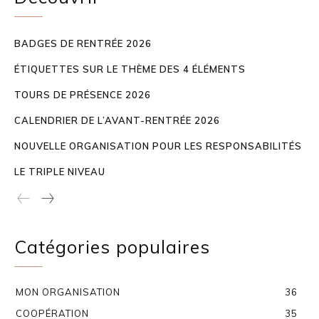
BADGES DE RENTRÉE 2026
ÉTIQUETTES SUR LE THÈME DES 4 ÉLÉMENTS
TOURS DE PRÉSENCE 2026
CALENDRIER DE L’AVANT-RENTRÉE 2026
NOUVELLE ORGANISATION POUR LES RESPONSABILITÉS
LE TRIPLE NIVEAU
Catégories populaires
MON ORGANISATION
36
COOPÉRATION
35