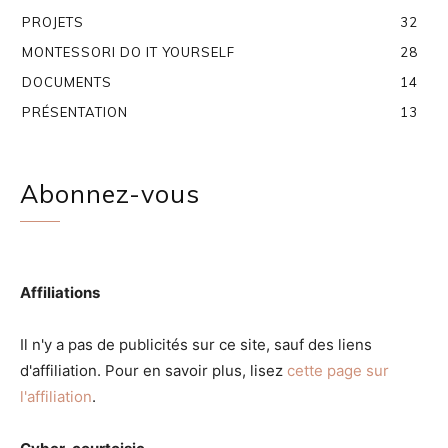
PROJETS
32
MONTESSORI DO IT YOURSELF
28
DOCUMENTS
14
PRÉSENTATION
13
Abonnez-vous
Affiliations
Il n'y a pas de publicités sur ce site, sauf des liens
d'affiliation. Pour en savoir plus, lisez
cette page sur
l'affiliation
.