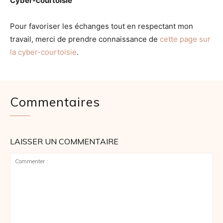
Cyber-courtoisie
Pour favoriser les échanges tout en respectant mon
travail, merci de prendre connaissance de
cette page sur
la cyber-courtoisie
.
Commentaires
LAISSER UN COMMENTAIRE