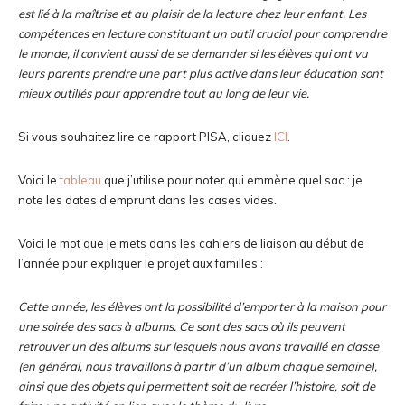
est lié à la maîtrise et au plaisir de la lecture chez leur enfant. Les
compétences en lecture constituant un outil crucial pour comprendre
le monde, il convient aussi de se demander si les élèves qui ont vu
leurs parents prendre une part plus active dans leur éducation sont
mieux outillés pour apprendre tout au long de leur vie.
Si vous souhaitez lire ce rapport PISA, cliquez
ICI
.
Voici le
tableau
que j’utilise pour noter qui emmène quel sac : je
note les dates d’emprunt dans les cases vides.
Voici le mot que je mets dans les cahiers de liaison au début de
l’année pour expliquer le projet aux familles :
Cette année, les élèves ont la possibilité d’emporter à la maison pour
une soirée des sacs à albums. Ce sont des sacs où ils peuvent
retrouver un des albums sur lesquels nous avons travaillé en classe
(en général, nous travaillons à partir d’un album chaque semaine),
ainsi que des objets qui permettent soit de recréer l’histoire, soit de