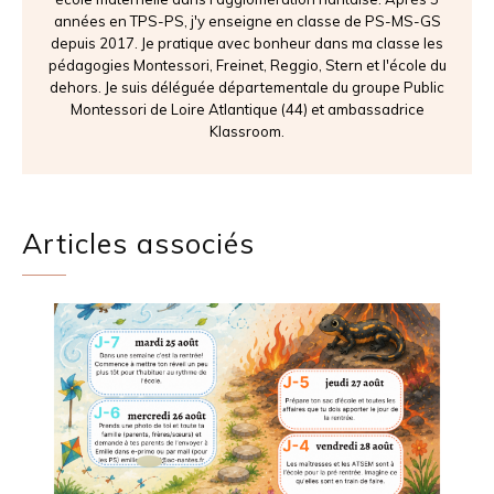
années en TPS-PS, j'y enseigne en classe de PS-MS-GS
depuis 2017. Je pratique avec bonheur dans ma classe les
pédagogies Montessori, Freinet, Reggio, Stern et l'école du
dehors. Je suis déléguée départementale du groupe Public
Montessori de Loire Atlantique (44) et ambassadrice
Klassroom.
Articles associés