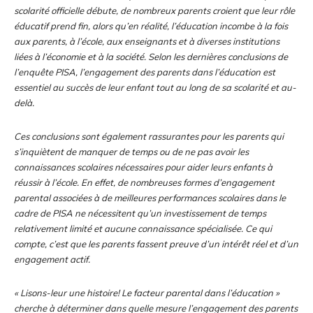
scolarité officielle débute, de nombreux parents croient que leur rôle
éducatif prend fin, alors qu’en réalité, l’éducation incombe à la fois
aux parents, à l’école, aux enseignants et à diverses institutions
liées à l’économie et à la société. Selon les dernières conclusions de
l’enquête PISA, l’engagement des parents dans l’éducation est
essentiel au succès de leur enfant tout au long de sa scolarité et au-
delà.
Ces conclusions sont également rassurantes pour les parents qui
s’inquiètent de manquer de temps ou de ne pas avoir les
connaissances scolaires nécessaires pour aider leurs enfants à
réussir à l’école. En effet, de nombreuses formes d’engagement
parental associées à de meilleures performances scolaires dans le
cadre de PISA ne nécessitent qu’un investissement de temps
relativement limité et aucune connaissance spécialisée. Ce qui
compte, c’est que les parents fassent preuve d’un intérêt réel et d’un
engagement actif.
« Lisons-leur une histoire! Le facteur parental dans l’éducation »
cherche à déterminer dans quelle mesure l’engagement des parents