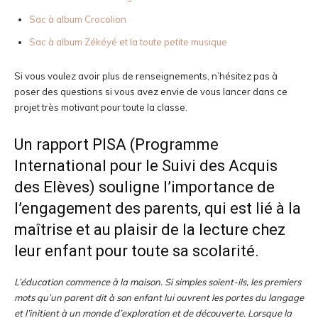
Sac à album Crocolion
Sac à album Zékéyé et la toute petite musique
Si vous voulez avoir plus de renseignements, n’hésitez pas à
poser des questions si vous avez envie de vous lancer dans ce
projet très motivant pour toute la classe.
Un rapport PISA (Programme
International pour le Suivi des Acquis
des Elèves) souligne l’importance de
l’engagement des parents, qui est lié à la
maîtrise et au plaisir de la lecture chez
leur enfant pour toute sa scolarité.
L’éducation commence à la maison. Si simples soient-ils, les premiers
mots qu’un parent dit à son enfant lui ouvrent les portes du langage
et l’initient à un monde d’exploration et de découverte. Lorsque la