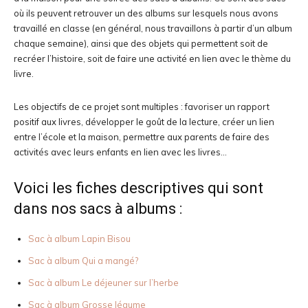
où ils peuvent retrouver un des albums sur lesquels nous avons
travaillé en classe (en général, nous travaillons à partir d’un album
chaque semaine), ainsi que des objets qui permettent soit de
recréer l’histoire, soit de faire une activité en lien avec le thème du
livre.
Les objectifs de ce projet sont multiples : favoriser un rapport
positif aux livres, développer le goût de la lecture, créer un lien
entre l’école et la maison, permettre aux parents de faire des
activités avec leurs enfants en lien avec les livres…
Voici les fiches descriptives qui sont
dans nos sacs à albums :
Sac à album Lapin Bisou
Sac à album Qui a mangé?
Sac à album Le déjeuner sur l’herbe
Sac à album Grosse légume