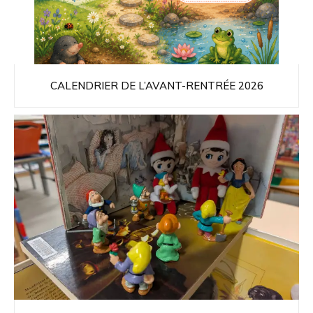
CALENDRIER DE L’AVANT-RENTRÉE 2026