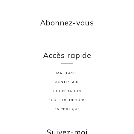
Abonnez-vous
Accès rapide
MA CLASSE
MONTESSORI
COOPÉRATION
ÉCOLE DU DEHORS
EN PRATIQUE
Suivez-moi