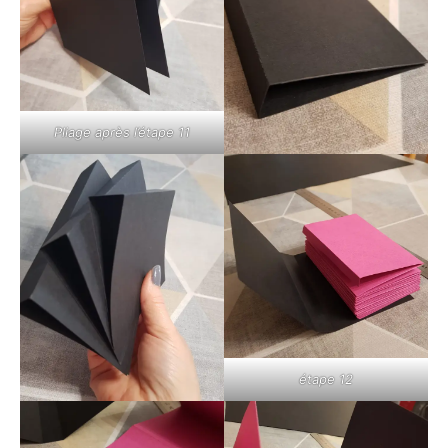
Pliage après l’étape 11
étape 12