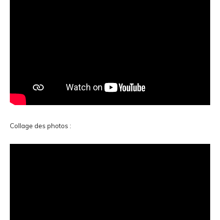
Collage des photos :