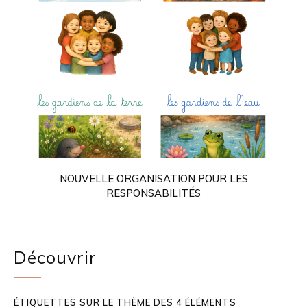
NOUVELLE ORGANISATION POUR LES
RESPONSABILITÉS
Découvrir
ÉTIQUETTES SUR LE THÈME DES 4 ÉLÉMENTS