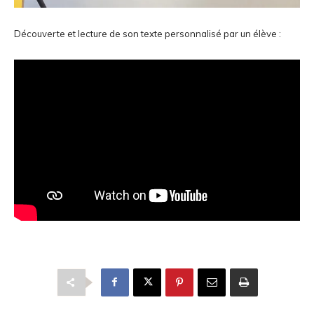
Découverte et lecture de son texte personnalisé par un élève :