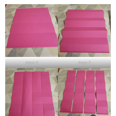
étape 3
étape 5