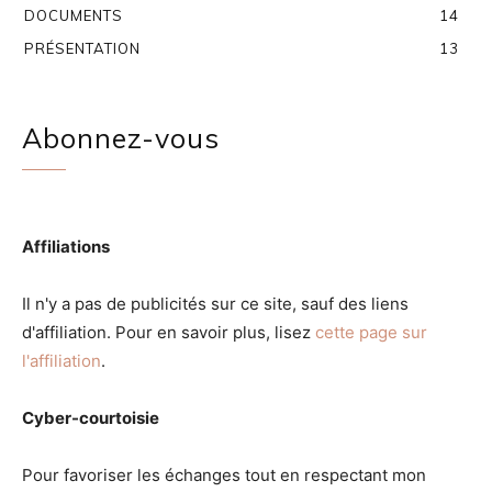
DOCUMENTS
14
PRÉSENTATION
13
Abonnez-vous
Affiliations
Il n'y a pas de publicités sur ce site, sauf des liens
d'affiliation. Pour en savoir plus, lisez
cette page sur
l'affiliation
.
Cyber-courtoisie
Pour favoriser les échanges tout en respectant mon