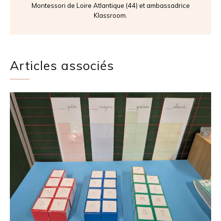
Montessori de Loire Atlantique (44) et ambassadrice
Klassroom.
Articles associés