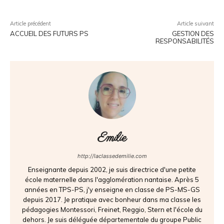
Article précédent
Article suivant
ACCUEIL DES FUTURS PS
GESTION DES
RESPONSABILITÉS
Emilie
http://laclassedemilie.com
Enseignante depuis 2002, je suis directrice d'une petite
école maternelle dans l'agglomération nantaise. Après 5
années en TPS-PS, j'y enseigne en classe de PS-MS-GS
depuis 2017. Je pratique avec bonheur dans ma classe les
pédagogies Montessori, Freinet, Reggio, Stern et l'école du
dehors. Je suis déléguée départementale du groupe Public