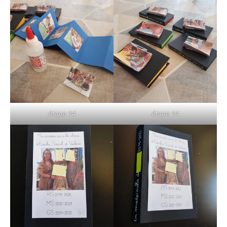
étape 14
étape 14