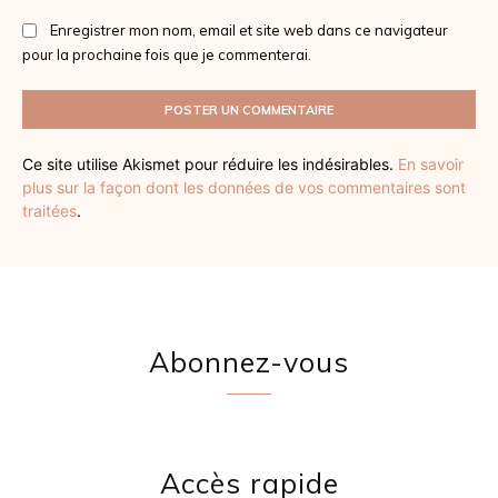
Enregistrer mon nom, email et site web dans ce navigateur
pour la prochaine fois que je commenterai.
Ce site utilise Akismet pour réduire les indésirables.
En savoir
plus sur la façon dont les données de vos commentaires sont
traitées
.
Abonnez-vous
Accès rapide