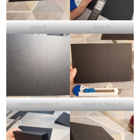
étape 9
étape 11
résultat de l’étape 11
résultat de l’étape 11