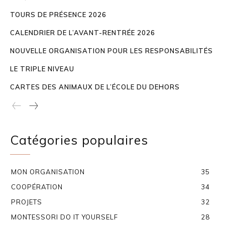
TOURS DE PRÉSENCE 2026
CALENDRIER DE L’AVANT-RENTRÉE 2026
NOUVELLE ORGANISATION POUR LES RESPONSABILITÉS
LE TRIPLE NIVEAU
CARTES DES ANIMAUX DE L’ÉCOLE DU DEHORS
Catégories populaires
MON ORGANISATION
35
COOPÉRATION
34
PROJETS
32
MONTESSORI DO IT YOURSELF
28