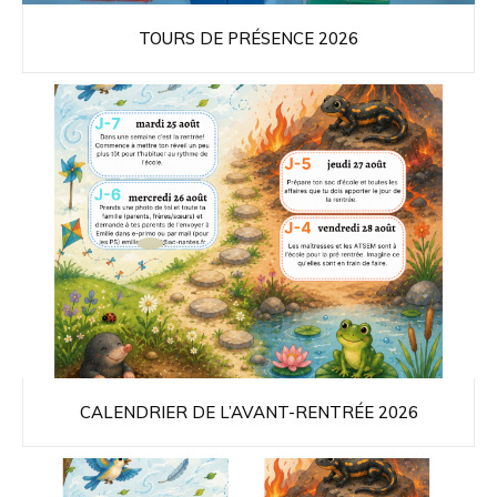
TOURS DE PRÉSENCE 2026
CALENDRIER DE L’AVANT-RENTRÉE 2026