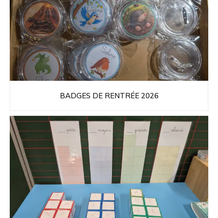
BADGES DE RENTRÉE 2026