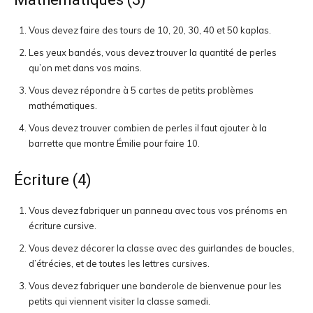
Vous devez faire des tours de 10, 20, 30, 40 et 50 kaplas.
Les yeux bandés, vous devez trouver la quantité de perles
qu’on met dans vos mains.
Vous devez répondre à 5 cartes de petits problèmes
mathématiques.
Vous devez trouver combien de perles il faut ajouter à la
barrette que montre Émilie pour faire 10.
Écriture (4)
Vous devez fabriquer un panneau avec tous vos prénoms en
écriture cursive.
Vous devez décorer la classe avec des guirlandes de boucles,
d’étrécies, et de toutes les lettres cursives.
Vous devez fabriquer une banderole de bienvenue pour les
petits qui viennent visiter la classe samedi.