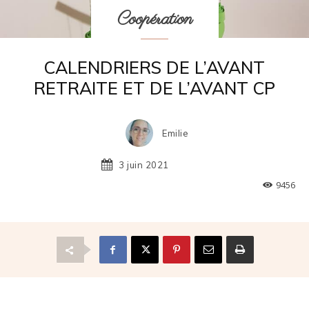
Coopération
CALENDRIERS DE L’AVANT
RETRAITE ET DE L’AVANT CP
Emilie
3 juin 2021
9456