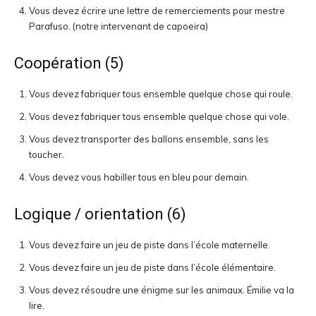
Vous devez écrire une lettre de remerciements pour mestre
Parafuso. (notre intervenant de capoeira)
Coopération (5)
Vous devez fabriquer tous ensemble quelque chose qui roule.
Vous devez fabriquer tous ensemble quelque chose qui vole.
Vous devez transporter des ballons ensemble, sans les
toucher.
Vous devez vous habiller tous en bleu pour demain.
Logique / orientation (6)
Vous devez faire un jeu de piste dans l’école maternelle.
Vous devez faire un jeu de piste dans l’école élémentaire.
Vous devez résoudre une énigme sur les animaux. Émilie va la
lire.