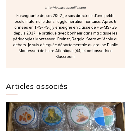
http://laclassedemilie.com
Enseignante depuis 2002, je suis directrice d'une petite
école maternelle dans l'agglomération nantaise. Après 5
années en TPS-PS, j'y enseigne en classe de PS-MS-GS
depuis 2017. Je pratique avec bonheur dans ma classe les
pédagogies Montessori, Freinet, Reggio, Stern et l'école du
dehors. Je suis déléguée départementale du groupe Public
Montessori de Loire Atlantique (44) et ambassadrice
Klassroom.
Articles associés