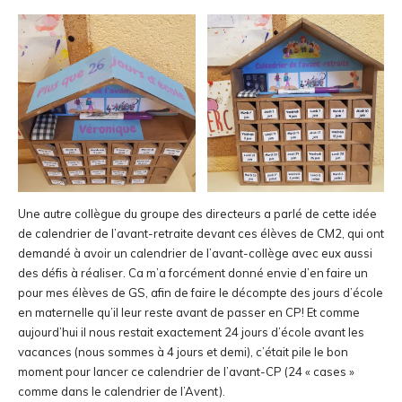
Une autre collègue du groupe des directeurs a parlé de cette idée
de calendrier de l’avant-retraite devant ces élèves de CM2, qui ont
demandé à avoir un calendrier de l’avant-collège avec eux aussi
des défis à réaliser. Ca m’a forcément donné envie d’en faire un
pour mes élèves de GS, afin de faire le décompte des jours d’école
en maternelle qu’il leur reste avant de passer en CP! Et comme
aujourd’hui il nous restait exactement 24 jours d’école avant les
vacances (nous sommes à 4 jours et demi), c’était pile le bon
moment pour lancer ce calendrier de l’avant-CP (24 « cases »
comme dans le calendrier de l’Avent).