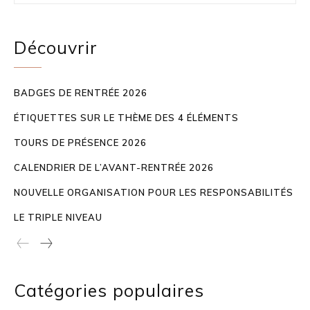
Découvrir
BADGES DE RENTRÉE 2026
ÉTIQUETTES SUR LE THÈME DES 4 ÉLÉMENTS
TOURS DE PRÉSENCE 2026
CALENDRIER DE L’AVANT-RENTRÉE 2026
NOUVELLE ORGANISATION POUR LES RESPONSABILITÉS
LE TRIPLE NIVEAU
Catégories populaires