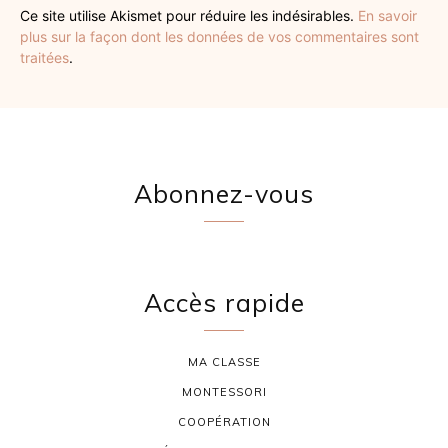
Ce site utilise Akismet pour réduire les indésirables.
En savoir
plus sur la façon dont les données de vos commentaires sont
traitées
.
Abonnez-vous
Accès rapide
MA CLASSE
MONTESSORI
COOPÉRATION