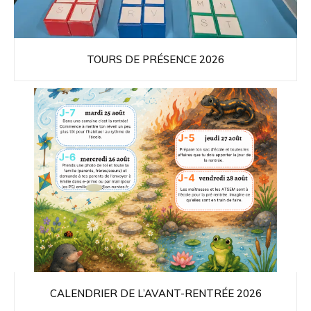
TOURS DE PRÉSENCE 2026
CALENDRIER DE L’AVANT-RENTRÉE 2026