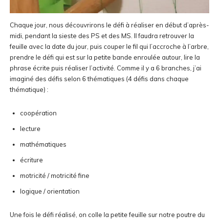
Chaque jour, nous découvrirons le défi à réaliser en début d’après-
midi, pendant la sieste des PS et des MS. Il faudra retrouver la
feuille avec la date du jour, puis couper le fil qui l’accroche à l’arbre,
prendre le défi qui est sur la petite bande enroulée autour, lire la
phrase écrite puis réaliser l’activité. Comme il y a 6 branches, j’ai
imaginé des défis selon 6 thématiques (4 défis dans chaque
thématique) :
coopération
lecture
mathématiques
écriture
motricité / motricité fine
logique / orientation
Une fois le défi réalisé, on colle la petite feuille sur notre poutre du