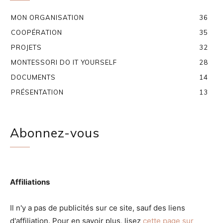
MON ORGANISATION
36
COOPÉRATION
35
PROJETS
32
MONTESSORI DO IT YOURSELF
28
DOCUMENTS
14
PRÉSENTATION
13
Abonnez-vous
Affiliations
Il n'y a pas de publicités sur ce site, sauf des liens
d'affiliation. Pour en savoir plus, lisez
cette page sur