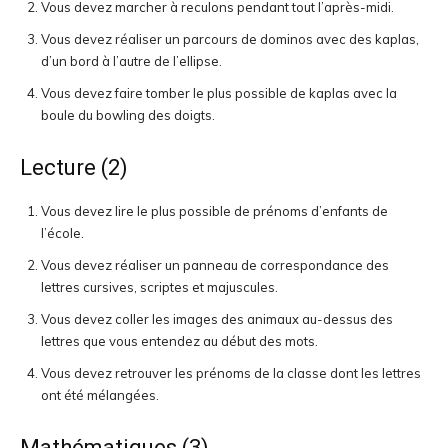
Vous devez marcher à reculons pendant tout l’après-midi.
Vous devez réaliser un parcours de dominos avec des kaplas,
d’un bord à l’autre de l’ellipse.
Vous devez faire tomber le plus possible de kaplas avec la
boule du bowling des doigts.
Lecture (2)
Vous devez lire le plus possible de prénoms d’enfants de
l’école.
Vous devez réaliser un panneau de correspondance des
lettres cursives, scriptes et majuscules.
Vous devez coller les images des animaux au-dessus des
lettres que vous entendez au début des mots.
Vous devez retrouver les prénoms de la classe dont les lettres
ont été mélangées.
Mathématiques (3)