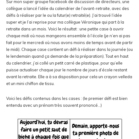
Sur mon super groupe facebook de discussion de directeurs, une
collègue a lancé l’idée du calendrier de l’avant-retraite, avec des
défis à réaliser par le ou la futur(e) retraité(e). J’ai trouvé l’idée
super et je l’ai reprise pour ma collègue Véronique qui part à la
retraite dans un mois. Voici le résultat : une petite case à ouvrir
chaque midi où nous mangeons ensemble à l’école (je n’en ai pas
fait pour le mercredi où nous avons moins de temps avant de partir
le midi). Chaque case contient un défi à réaliser dans la journée (ou
le lendemain quand ça demande de la préparation). Tout en haut
du calendrier, j’ai collé un petit carré de plastique, pour qu’elle
puisse actualiser chaque jour le nombre de jours d’école restant
avant la retraite. Elle a à sa disposition pour cela un crayon velleda
et un mini chiffon de tissu.
Voici les défis contenus dans les cases : (le premier défi est bien
entendu avec un prénom très souvent prononcé…)