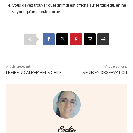
Vous devez trouver quel animal est affiché sur le tableau, en ne
voyant qu’une seule partie.
Article précédent
Article suivant
LE GRAND ALPHABET MOBILE
VENIR EN OBSERVATION
Emilie