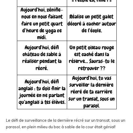
Le défi de surveillance de la dernière récré sur un transat, sous un
parasol, en plein milieu du bac à sable de la cour était génial!