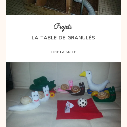
Projets
LA TABLE DE GRANULÉS
LIRE LA SUITE