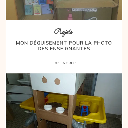
Projets
MON DÉGUISEMENT POUR LA PHOTO
DES ENSEIGNANTES
LIRE LA SUITE