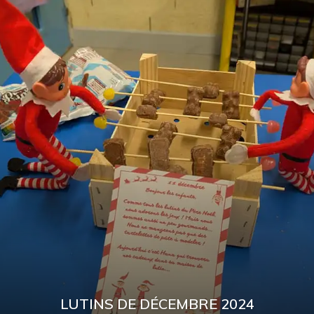
LUTINS DE DÉCEMBRE 2024