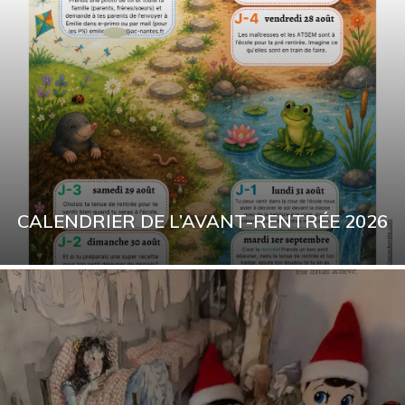
CALENDRIER DE L’AVANT-RENTRÉE 2026