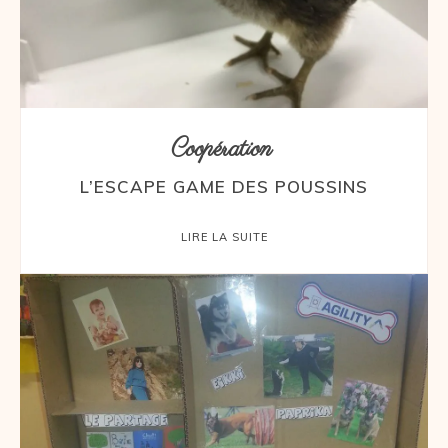
Coopération
L’ESCAPE GAME DES POUSSINS
LIRE LA SUITE