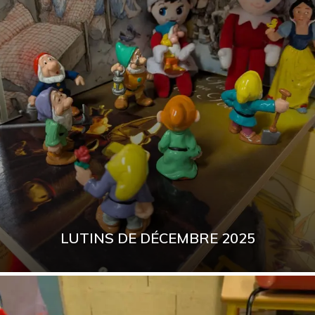
LUTINS DE DÉCEMBRE 2025