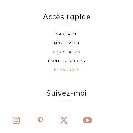
Accès rapide
MA CLASSE
MONTESSORI
COOPÉRATION
ÉCOLE DU DEHORS
EN PRATIQUE
Suivez-moi