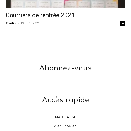
Courriers de rentrée 2021
Emilie
-
19 août 2021
4
Abonnez-vous
Accès rapide
MA CLASSE
MONTESSORI