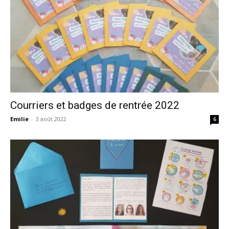
Courriers et badges de rentrée 2022
Emilie
-
3 août 2022
6