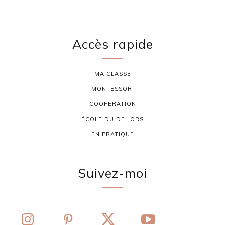
Accès rapide
MA CLASSE
MONTESSORI
COOPÉRATION
ÉCOLE DU DEHORS
EN PRATIQUE
Suivez-moi