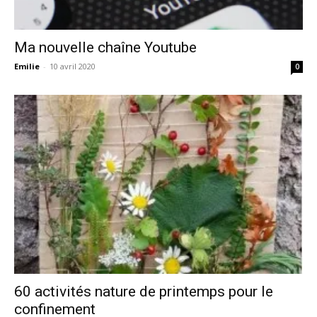
Ma nouvelle chaîne Youtube
Emilie
-
10 avril 2020
0
60 activités nature de printemps pour le
confinement