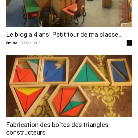
Le blog a 4 ans! Petit tour de ma classe…
Emilie
-
13 mai 2018
0
Fabrication des boîtes des triangles
constructeurs