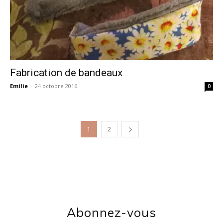
Fabrication de bandeaux
Emilie
-
24 octobre 2016
0
1
2
Abonnez-vous