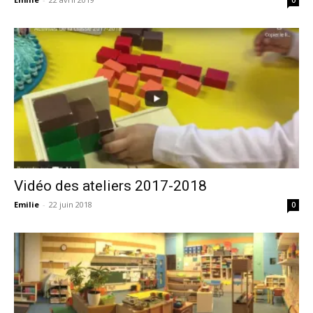
Vidéo des ateliers 2017-2018
Emilie
-
22 juin 2018
0