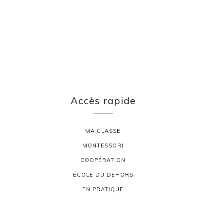
Accès rapide
MA CLASSE
MONTESSORI
COOPÉRATION
ÉCOLE DU DEHORS
EN PRATIQUE