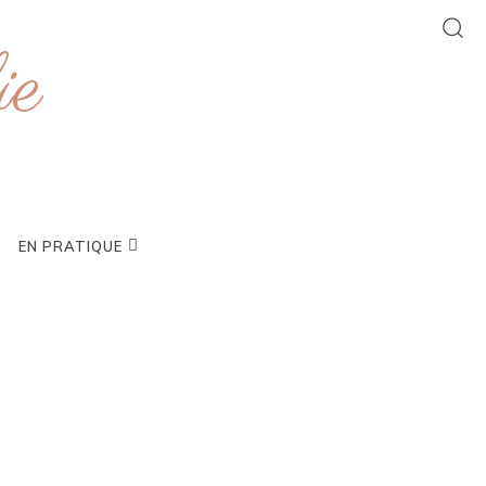
ie
EN PRATIQUE