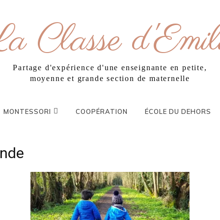
a Classe d'Emil
Partage d'expérience d'une enseignante en petite,
moyenne et grande section de maternelle
MONTESSORI
COOPÉRATION
ÉCOLE DU DEHORS
onde