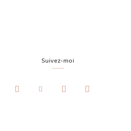
Suivez-moi