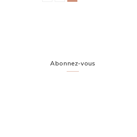
Abonnez-vous