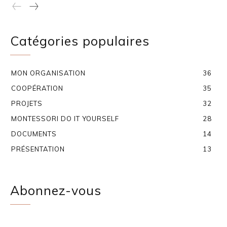
Catégories populaires
MON ORGANISATION
36
COOPÉRATION
35
PROJETS
32
MONTESSORI DO IT YOURSELF
28
DOCUMENTS
14
PRÉSENTATION
13
Abonnez-vous