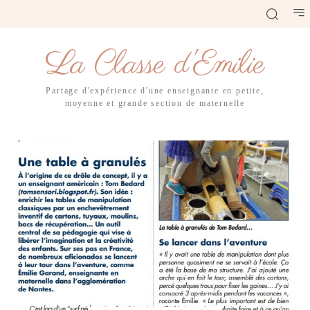
La Classe d'Emilie
Partage d'expérience d'une enseignante en petite,
moyenne et grande section de maternelle