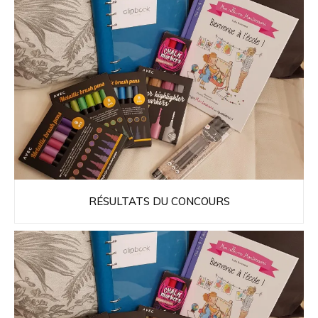
RÉSULTATS DU CONCOURS