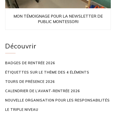
MON TÉMOIGNAGE POUR LA NEWSLETTER DE
PUBLIC MONTESSORI
Découvrir
BADGES DE RENTRÉE 2026
ÉTIQUETTES SUR LE THÈME DES 4 ÉLÉMENTS
TOURS DE PRÉSENCE 2026
CALENDRIER DE L’AVANT-RENTRÉE 2026
NOUVELLE ORGANISATION POUR LES RESPONSABILITÉS
LE TRIPLE NIVEAU