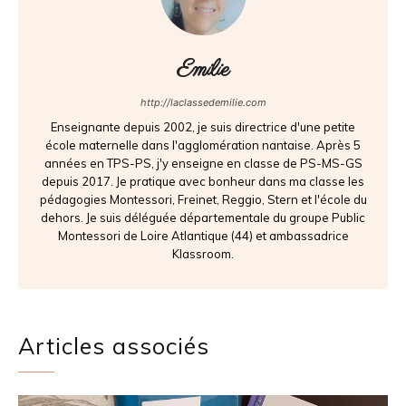
Emilie
http://laclassedemilie.com
Enseignante depuis 2002, je suis directrice d'une petite
école maternelle dans l'agglomération nantaise. Après 5
années en TPS-PS, j'y enseigne en classe de PS-MS-GS
depuis 2017. Je pratique avec bonheur dans ma classe les
pédagogies Montessori, Freinet, Reggio, Stern et l'école du
dehors. Je suis déléguée départementale du groupe Public
Montessori de Loire Atlantique (44) et ambassadrice
Klassroom.
Articles associés