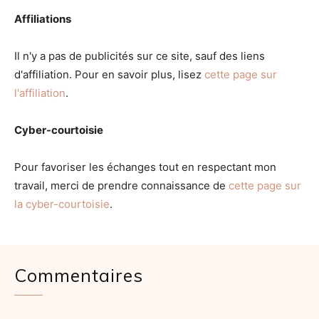
Affiliations
Il n'y a pas de publicités sur ce site, sauf des liens
d'affiliation. Pour en savoir plus, lisez
cette page sur
l'affiliation
.
Cyber-courtoisie
Pour favoriser les échanges tout en respectant mon
travail, merci de prendre connaissance de
cette page sur
la cyber-courtoisie
.
Commentaires