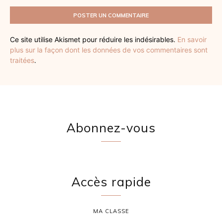
Ce site utilise Akismet pour réduire les indésirables.
En savoir
plus sur la façon dont les données de vos commentaires sont
traitées
.
Abonnez-vous
Accès rapide
MA CLASSE