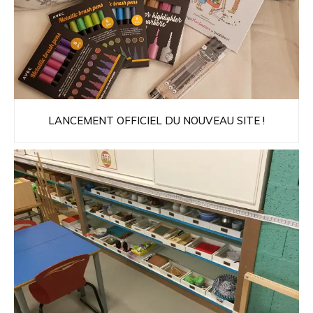
LANCEMENT OFFICIEL DU NOUVEAU SITE !