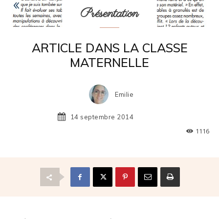
Présentation
ARTICLE DANS LA CLASSE
MATERNELLE
Emilie
14 septembre 2014
1116