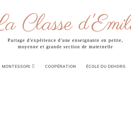
a Classe d'Emil
Partage d'expérience d'une enseignante en petite,
moyenne et grande section de maternelle
MONTESSORI
COOPÉRATION
ÉCOLE DU DEHORS