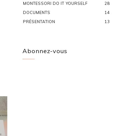
MONTESSORI DO IT YOURSELF
28
DOCUMENTS
14
PRÉSENTATION
13
Abonnez-vous