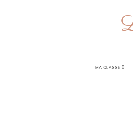
L
MA CLASSE