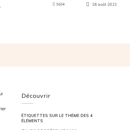
-
5634
18 août 2021
ui
Découvrir
ier
ÉTIQUETTES SUR LE THÈME DES 4
ÉLÉMENTS