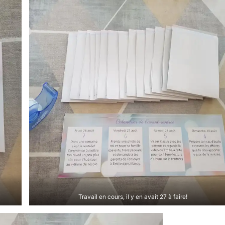
Travail en cours, il y en avait 27 à faire!