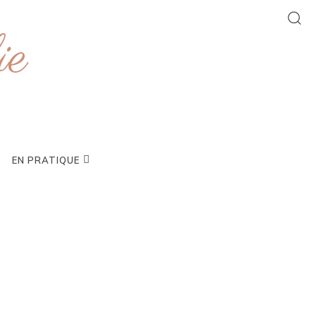
ie
EN PRATIQUE