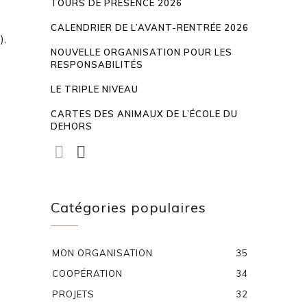
TOURS DE PRÉSENCE 2026
CALENDRIER DE L’AVANT-RENTRÉE 2026
),
NOUVELLE ORGANISATION POUR LES
RESPONSABILITÉS
LE TRIPLE NIVEAU
CARTES DES ANIMAUX DE L’ÉCOLE DU
DEHORS
Catégories populaires
MON ORGANISATION
35
COOPÉRATION
34
PROJETS
32