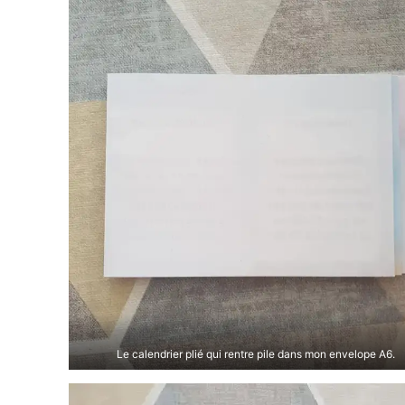
Le calendrier plié qui rentre pile dans mon envelope A6.