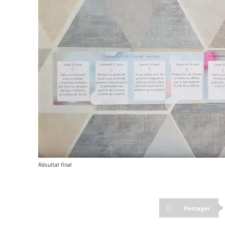
Résultat final
Partager