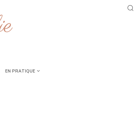
ie
EN PRATIQUE