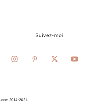
Suivez-moi
e.com 2014-2021.