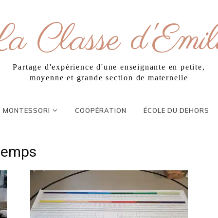
a Classe d'Emil
Partage d'expérience d'une enseignante en petite,
moyenne et grande section de maternelle
MONTESSORI
COOPÉRATION
ÉCOLE DU DEHORS
 temps