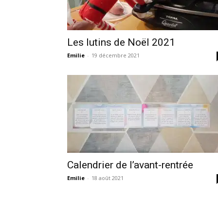
Les lutins de Noël 2021
Emilie
-
19 décembre 2021
Calendrier de l’avant-rentrée
Emilie
-
18 août 2021