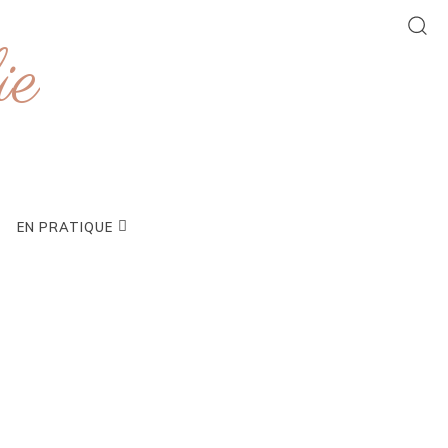
ie
EN PRATIQUE