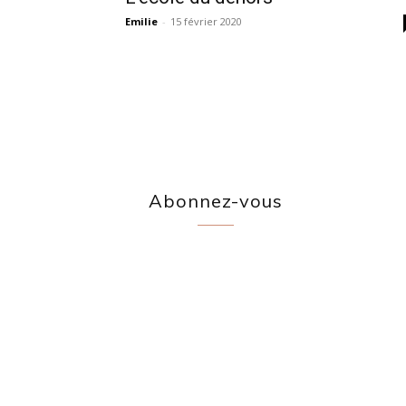
Emilie
-
15 février 2020
Abonnez-vous