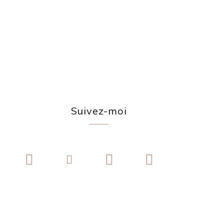
Suivez-moi