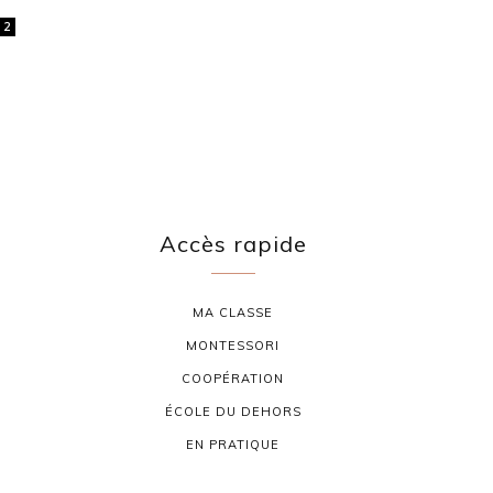
2
Accès rapide
MA CLASSE
MONTESSORI
COOPÉRATION
ÉCOLE DU DEHORS
EN PRATIQUE