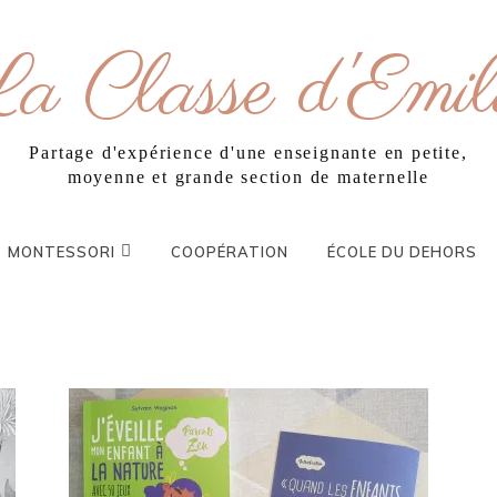
a Classe d'Emil
Partage d'expérience d'une enseignante en petite,
moyenne et grande section de maternelle
MONTESSORI
COOPÉRATION
ÉCOLE DU DEHORS