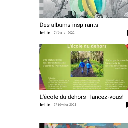
Des albums inspirants
Emilie
-
7 février 2022
L’école du dehors : lancez-vous!
Emilie
-
27 février 2021