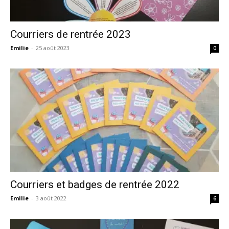
Courriers de rentrée 2023
Emilie
-
25 août 2023
0
Courriers et badges de rentrée 2022
Emilie
-
3 août 2022
6