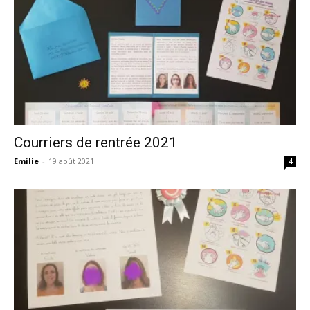
Courriers de rentrée 2021
Emilie
-
19 août 2021
4