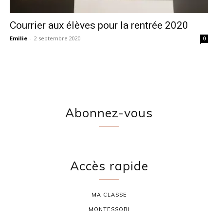
Courrier aux élèves pour la rentrée 2020
Emilie
-
2 septembre 2020
0
Abonnez-vous
Accès rapide
MA CLASSE
MONTESSORI