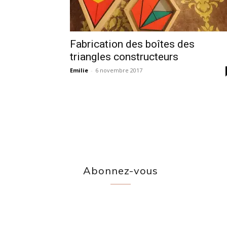
Fabrication des boîtes des
triangles constructeurs
Emilie
-
6 novembre 2017
Abonnez-vous