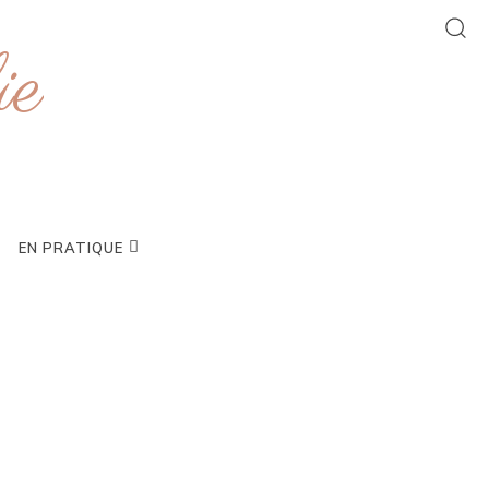
ie
EN PRATIQUE