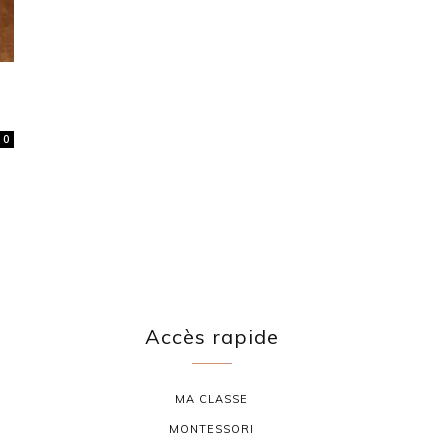
0
Accès rapide
MA CLASSE
MONTESSORI