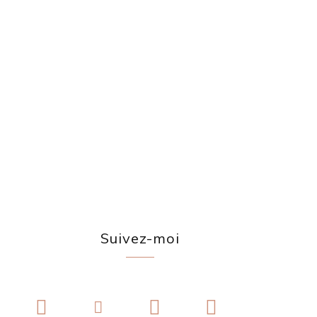
Suivez-moi