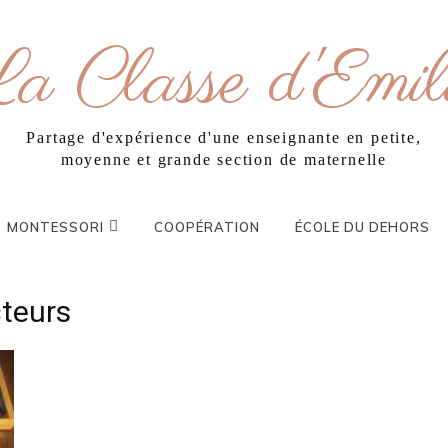
a Classe d'Emil
Partage d'expérience d'une enseignante en petite,
moyenne et grande section de maternelle
MONTESSORI
COOPÉRATION
ÉCOLE DU DEHORS
cteurs