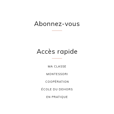
Abonnez-vous
Accès rapide
MA CLASSE
MONTESSORI
COOPÉRATION
ÉCOLE DU DEHORS
EN PRATIQUE