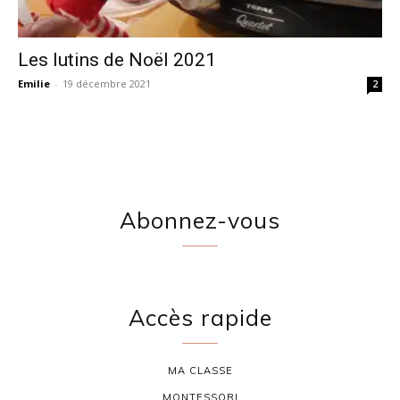
Les lutins de Noël 2021
Emilie
-
19 décembre 2021
2
Abonnez-vous
Accès rapide
MA CLASSE
MONTESSORI