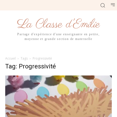
La Classe d'Emilie
Partage d'expérience d'une enseignante en petite,
moyenne et grande section de maternelle
Accueil
Tags
Progressivité
Tag: Progressivité