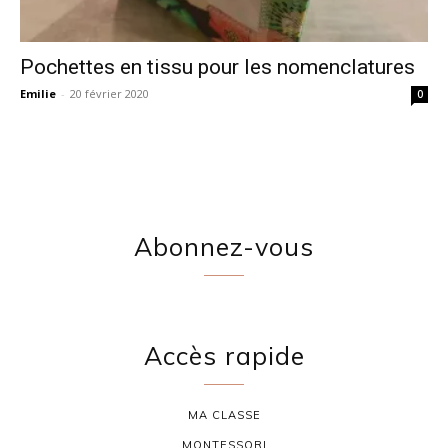
Pochettes en tissu pour les nomenclatures
Emilie
-
20 février 2020
0
Abonnez-vous
Accès rapide
MA CLASSE
MONTESSORI