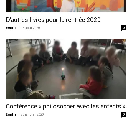
D’autres livres pour la rentrée 2020
Emilie
-
16 août 2020
0
Conférence « philosopher avec les enfants »
Emilie
-
26 janvier 2020
0