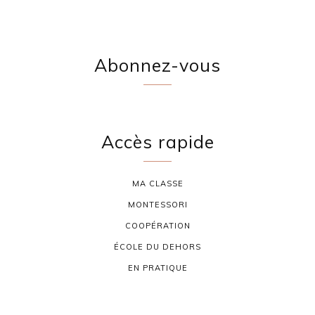
Abonnez-vous
Accès rapide
MA CLASSE
MONTESSORI
COOPÉRATION
ÉCOLE DU DEHORS
EN PRATIQUE