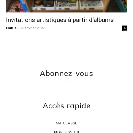
Invitations artistiques à partir d’albums
Emilie
-
20 février 2019
4
Abonnez-vous
Accès rapide
MA CLASSE
MONTESSORI