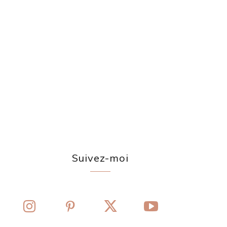
Suivez-moi