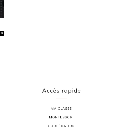
0
Accès rapide
MA CLASSE
MONTESSORI
COOPÉRATION