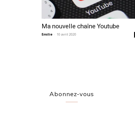
Ma nouvelle chaîne Youtube
Emilie
-
10 avril 2020
Abonnez-vous