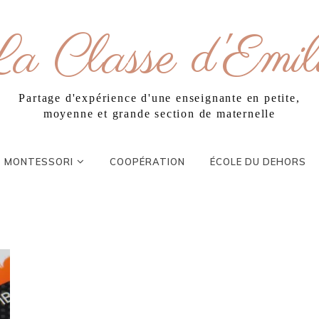
a Classe d'Emil
Partage d'expérience d'une enseignante en petite,
moyenne et grande section de maternelle
MONTESSORI
COOPÉRATION
ÉCOLE DU DEHORS