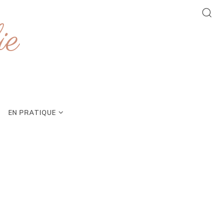
ie
EN PRATIQUE