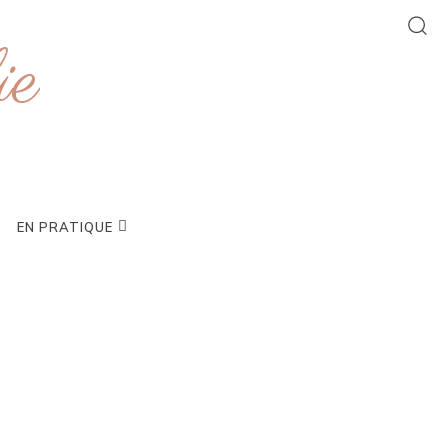
ie
EN PRATIQUE