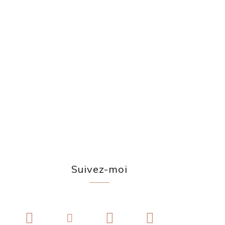
Suivez-moi