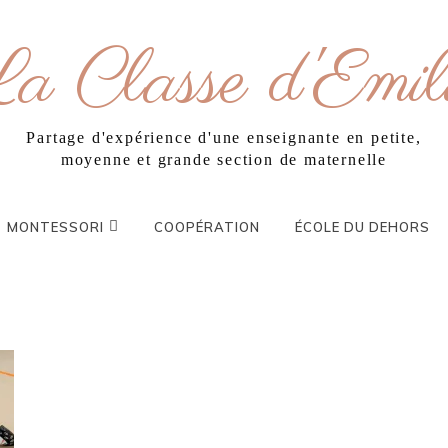
a Classe d'Emil
Partage d'expérience d'une enseignante en petite,
moyenne et grande section de maternelle
MONTESSORI
COOPÉRATION
ÉCOLE DU DEHORS