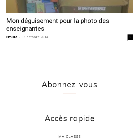
Mon déguisement pour la photo des
enseignantes
Emilie
-
13 octobre 2014
0
Abonnez-vous
Accès rapide
MA CLASSE