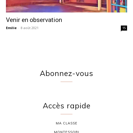
Venir en observation
Emilie
-
8 août 2021
15
Abonnez-vous
Accès rapide
MA CLASSE
MONTESSORI