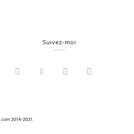
Suivez-moi
e.com 2014-2021.