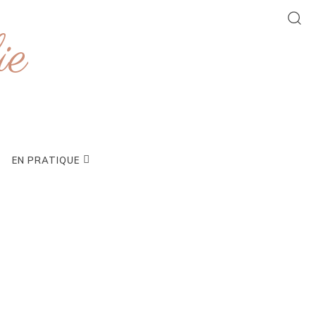
ie
EN PRATIQUE