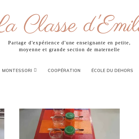
a Classe d'Emil
Partage d'expérience d'une enseignante en petite,
moyenne et grande section de maternelle
MONTESSORI
COOPÉRATION
ÉCOLE DU DEHORS