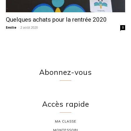
Quelques achats pour la rentrée 2020
Emilie
-
2 août 2020
0
Abonnez-vous
Accès rapide
MA CLASSE
MONTESSORI